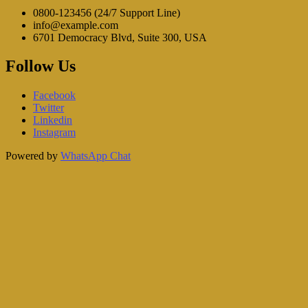
0800-123456 (24/7 Support Line)
info@example.com
6701 Democracy Blvd, Suite 300, USA
Follow Us
Facebook
Twitter
Linkedin
Instagram
Powered by
WhatsApp Chat