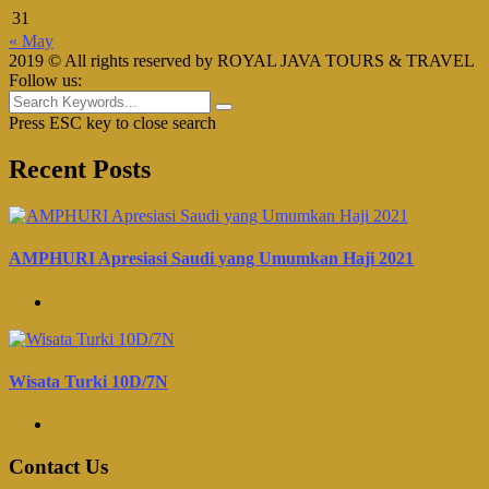
31
« May
2019 © All rights reserved by ROYAL JAVA TOURS & TRAVEL
Follow us:
Press ESC key to close search
Recent Posts
AMPHURI Apresiasi Saudi yang Umumkan Haji 2021
Wisata Turki 10D/7N
Contact Us