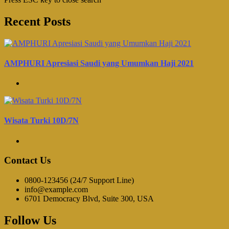
Recent Posts
AMPHURI Apresiasi Saudi yang Umumkan Haji 2021
Wisata Turki 10D/7N
Contact Us
0800-123456 (24/7 Support Line)
info@example.com
6701 Democracy Blvd, Suite 300, USA
Follow Us