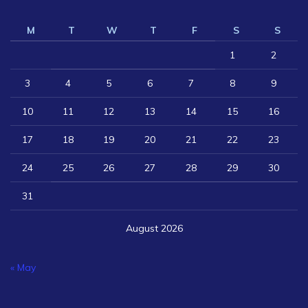
M
T
W
T
F
S
S
1
2
3
4
5
6
7
8
9
10
11
12
13
14
15
16
17
18
19
20
21
22
23
24
25
26
27
28
29
30
31
August 2026
« May