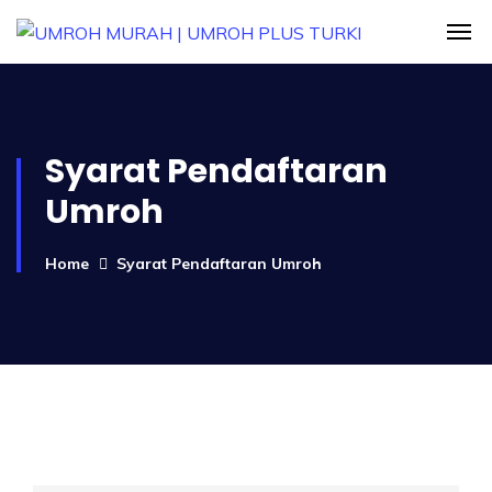
Syarat Pendaftaran
Umroh
Home
Syarat Pendaftaran Umroh