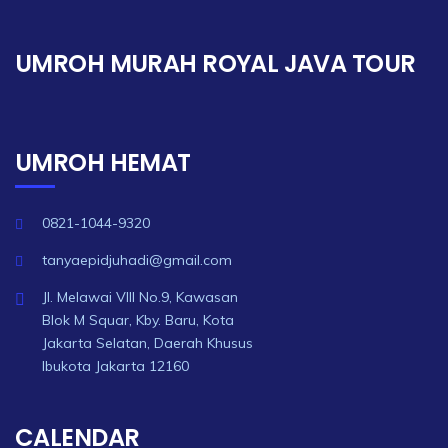
UMROH MURAH ROYAL JAVA TOUR
UMROH HEMAT
0821-1044-9320
tanyaepidjuhadi@gmail.com
Jl. Melawai VIII No.9, Kawasan
Blok M Squar, Kby. Baru, Kota
Jakarta Selatan, Daerah Khusus
Ibukota Jakarta 12160
CALENDAR