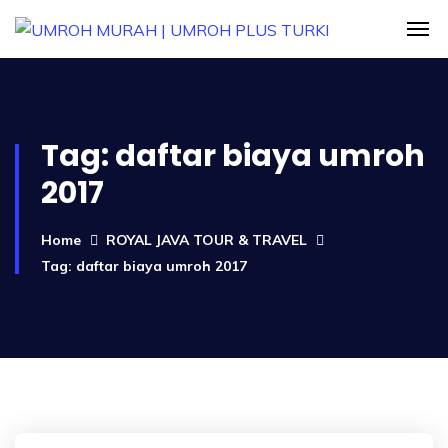
Tag:
daftar biaya umroh
2017
Home
ROYAL JAVA TOUR & TRAVEL
Tag: daftar biaya umroh 2017