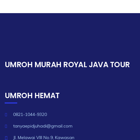
UMROH MURAH ROYAL JAVA TOUR
UMROH HEMAT
0821-1044-9320
tanyaepidjuhadi@gmail.com
Jl. Melawai VIII No.9, Kawasan