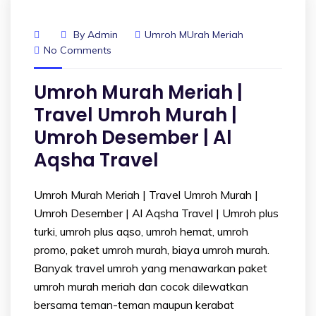
By
Admin
Umroh MUrah Meriah
No Comments
Umroh Murah Meriah |
Travel Umroh Murah |
Umroh Desember | Al
Aqsha Travel
Umroh Murah Meriah | Travel Umroh Murah |
Umroh Desember | Al Aqsha Travel | Umroh plus
turki, umroh plus aqso, umroh hemat, umroh
promo, paket umroh murah, biaya umroh murah.
Banyak travel umroh yang menawarkan paket
umroh murah meriah dan cocok dilewatkan
bersama teman-teman maupun kerabat