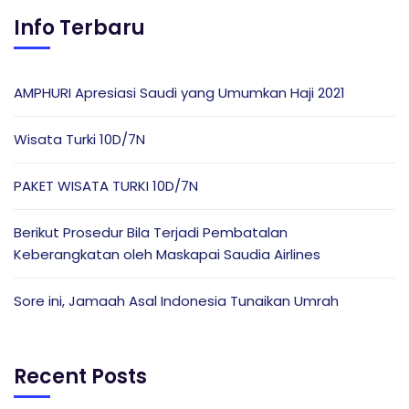
Info Terbaru
AMPHURI Apresiasi Saudi yang Umumkan Haji 2021
Wisata Turki 10D/7N
PAKET WISATA TURKI 10D/7N
Berikut Prosedur Bila Terjadi Pembatalan
Keberangkatan oleh Maskapai Saudia Airlines
Sore ini, Jamaah Asal Indonesia Tunaikan Umrah
Recent Posts