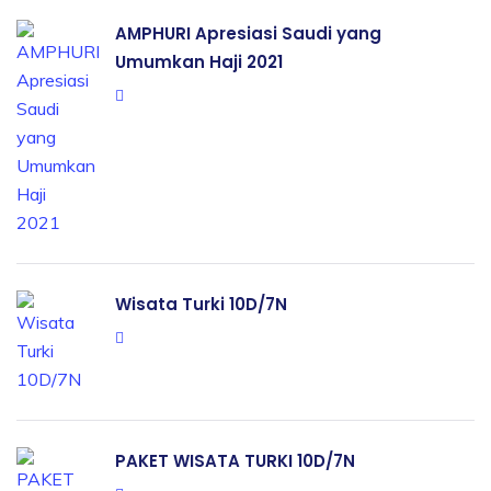
AMPHURI Apresiasi Saudi yang
Umumkan Haji 2021
Wisata Turki 10D/7N
PAKET WISATA TURKI 10D/7N