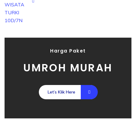
Harga Paket
UMROH MURAH
Let’s Klik Here