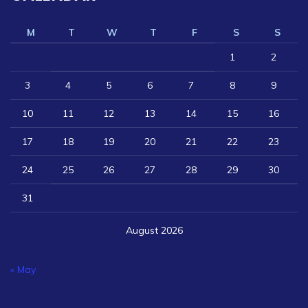
M
T
W
T
F
S
S
1
2
3
4
5
6
7
8
9
10
11
12
13
14
15
16
17
18
19
20
21
22
23
24
25
26
27
28
29
30
31
August 2026
« May