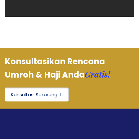
Konsultasikan Rencana
Gratis!
Umroh & Haji Anda
Konsultasi Sekarang