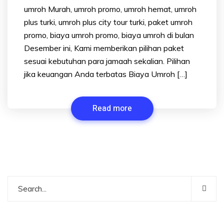
umroh Murah, umroh promo, umroh hemat, umroh
plus turki, umroh plus city tour turki, paket umroh
promo, biaya umroh promo, biaya umroh di bulan
Desember ini, Kami memberikan pilihan paket
sesuai kebutuhan para jamaah sekalian. Pilihan
jika keuangan Anda terbatas Biaya Umroh […]
Read more