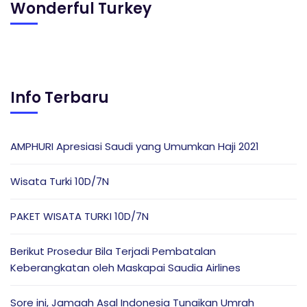
Wonderful Turkey
Info Terbaru
AMPHURI Apresiasi Saudi yang Umumkan Haji 2021
Wisata Turki 10D/7N
PAKET WISATA TURKI 10D/7N
Berikut Prosedur Bila Terjadi Pembatalan
Keberangkatan oleh Maskapai Saudia Airlines
Sore ini, Jamaah Asal Indonesia Tunaikan Umrah