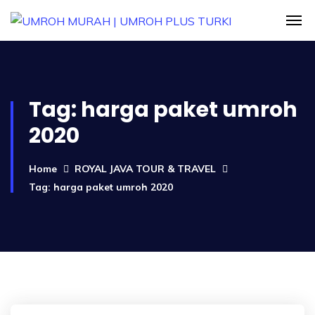
Tag:
harga paket umroh
2020
Home
ROYAL JAVA TOUR & TRAVEL
Tag: harga paket umroh 2020