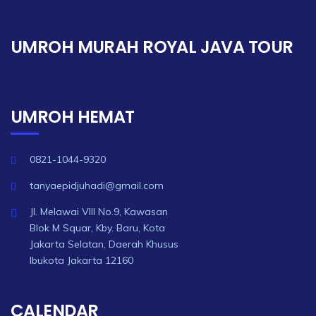
UMROH MURAH ROYAL JAVA TOUR
UMROH HEMAT
0821-1044-9320
tanyaepidjuhadi@gmail.com
Jl. Melawai VIII No.9, Kawasan
Blok M Squar, Kby. Baru, Kota
Jakarta Selatan, Daerah Khusus
Ibukota Jakarta 12160
CALENDAR