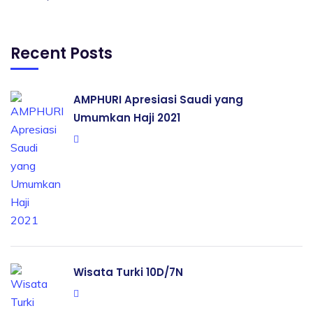
Recent Posts
AMPHURI Apresiasi Saudi yang
Umumkan Haji 2021
Wisata Turki 10D/7N