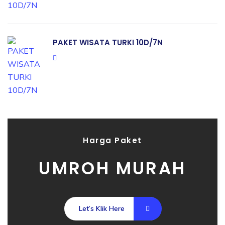
PAKET WISATA TURKI 10D/7N
Harga Paket
UMROH MURAH
Let’s Klik Here