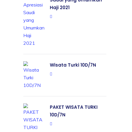
Haji 2021
Wisata Turki 10D/7N
PAKET WISATA TURKI
10D/7N