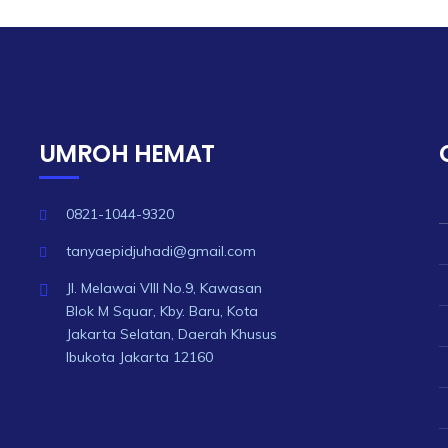
UMROH HEMAT
0821-1044-9320
tanyaepidjuhadi@gmail.com
Jl. Melawai VIII No.9, Kawasan
Blok M Squar, Kby. Baru, Kota
Jakarta Selatan, Daerah Khusus
Ibukota Jakarta 12160