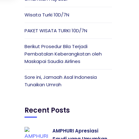
Wisata Turki 10D/7N
PAKET WISATA TURKI 10D/7N
Berikut Prosedur Bila Terjadi
Pembatalan Keberangkatan oleh
Maskapai Saudia Airlines
Sore ini, Jamaah Asal Indonesia
Tunaikan Umrah
Recent Posts
AMPHURI Apresiasi
Saudi yang Umumkan