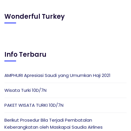
Wonderful Turkey
Info Terbaru
AMPHURI Apresiasi Saudi yang Umumkan Haji 2021
Wisata Turki 10D/7N
PAKET WISATA TURKI 10D/7N
Berikut Prosedur Bila Terjadi Pembatalan
Keberangkatan oleh Maskapai Saudia Airlines