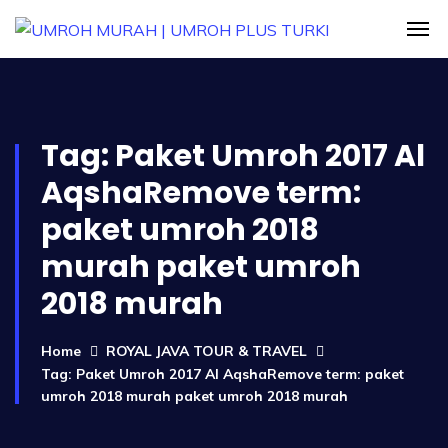
Tag:
Paket Umroh 2017 Al
AqshaRemove term:
paket umroh 2018
murah paket umroh
2018 murah
Home
ROYAL JAVA TOUR & TRAVEL
Tag: Paket Umroh 2017 Al AqshaRemove term: paket
umroh 2018 murah paket umroh 2018 murah