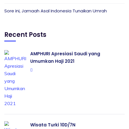
Sore ini, Jamaah Asal Indonesia Tunaikan Umrah
Recent Posts
AMPHURI Apresiasi Saudi yang
Umumkan Haji 2021
Wisata Turki 10D/7N