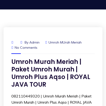
By
Admin
Umroh MUrah Meriah
No Comments
Umroh Murah Meriah |
Paket Umroh Murah |
Umroh Plus Aqso | ROYAL
JAVA TOUR
082110449320 | Umroh Murah Meriah | Paket
Umroh Murah | Umroh Plus Aqso | ROYAL JAVA