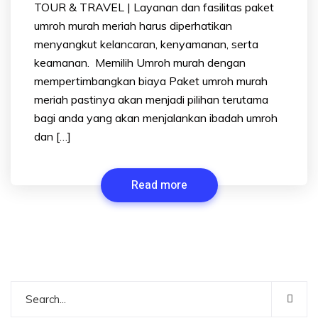
TOUR & TRAVEL | Layanan dan fasilitas paket
umroh murah meriah harus diperhatikan
menyangkut kelancaran, kenyamanan, serta
keamanan. Memilih Umroh murah dengan
mempertimbangkan biaya Paket umroh murah
meriah pastinya akan menjadi pilihan terutama
bagi anda yang akan menjalankan ibadah umroh
dan […]
Read more