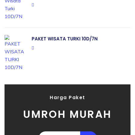
PAKET WISATA TURKI 10D/7N
Harga Paket
UMROH MURAH