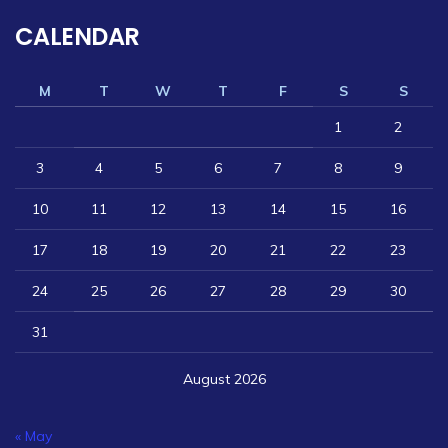
CALENDAR
M
T
W
T
F
S
S
1
2
3
4
5
6
7
8
9
10
11
12
13
14
15
16
17
18
19
20
21
22
23
24
25
26
27
28
29
30
31
August 2026
« May