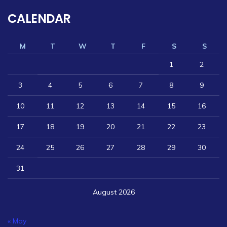
CALENDAR
M
T
W
T
F
S
S
1
2
3
4
5
6
7
8
9
10
11
12
13
14
15
16
17
18
19
20
21
22
23
24
25
26
27
28
29
30
31
August 2026
« May