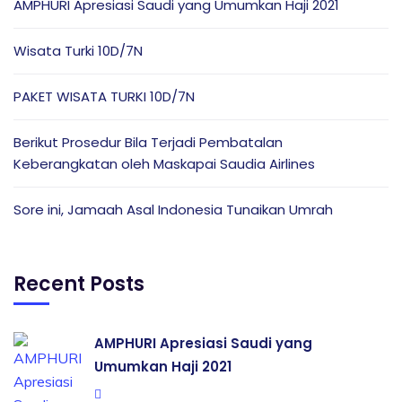
AMPHURI Apresiasi Saudi yang Umumkan Haji 2021
Wisata Turki 10D/7N
PAKET WISATA TURKI 10D/7N
Berikut Prosedur Bila Terjadi Pembatalan
Keberangkatan oleh Maskapai Saudia Airlines
Sore ini, Jamaah Asal Indonesia Tunaikan Umrah
Recent Posts
AMPHURI Apresiasi Saudi yang
Umumkan Haji 2021