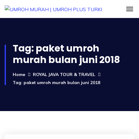
Tag:
paket umroh
murah bulan juni 2018
Home
ROYAL JAVA TOUR & TRAVEL
Tag: paket umroh murah bulan juni 2018