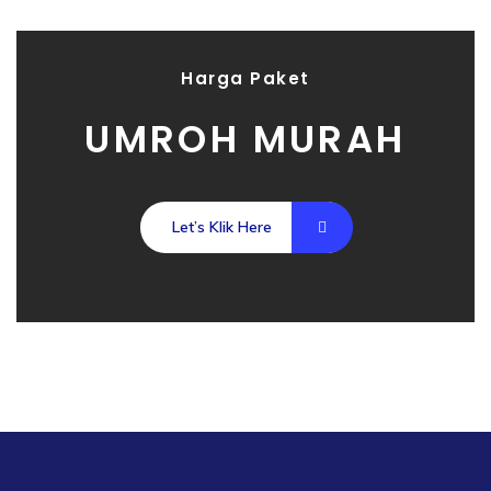
Harga Paket
UMROH MURAH
Let’s Klik Here