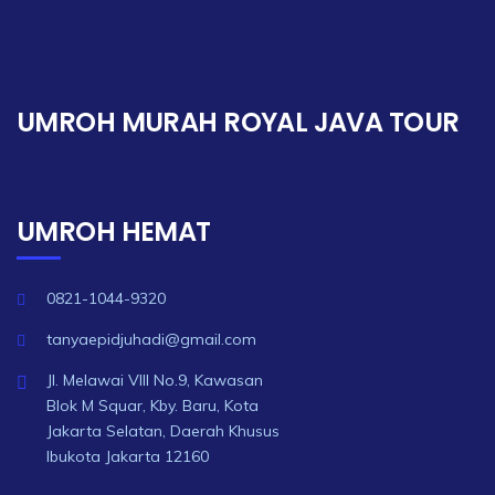
UMROH MURAH ROYAL JAVA TOUR
UMROH HEMAT
0821-1044-9320
tanyaepidjuhadi@gmail.com
Jl. Melawai VIII No.9, Kawasan
Blok M Squar, Kby. Baru, Kota
Jakarta Selatan, Daerah Khusus
Ibukota Jakarta 12160