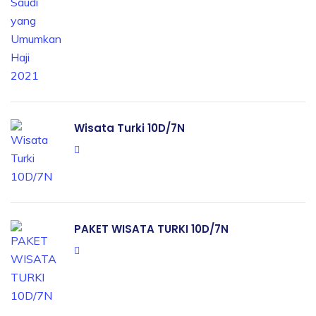
Wisata Turki 10D/7N
PAKET WISATA TURKI 10D/7N