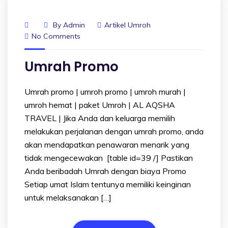
By
Admin
Artikel Umroh
No Comments
Umrah Promo
Umrah promo | umroh promo | umroh murah |
umroh hemat | paket Umroh | AL AQSHA
TRAVEL | Jika Anda dan keluarga memilih
melakukan perjalanan dengan umrah promo, anda
akan mendapatkan penawaran menarik yang
tidak mengecewakan [table id=39 /] Pastikan
Anda beribadah Umrah dengan biaya Promo
Setiap umat Islam tentunya memiliki keinginan
untuk melaksanakan […]