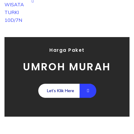
Harga Paket
UMROH MURAH
Let’s Klik Here