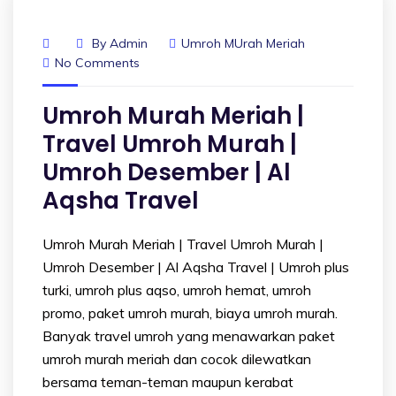
By
Admin
Umroh MUrah Meriah
No Comments
Umroh Murah Meriah |
Travel Umroh Murah |
Umroh Desember | Al
Aqsha Travel
Umroh Murah Meriah | Travel Umroh Murah |
Umroh Desember | Al Aqsha Travel | Umroh plus
turki, umroh plus aqso, umroh hemat, umroh
promo, paket umroh murah, biaya umroh murah.
Banyak travel umroh yang menawarkan paket
umroh murah meriah dan cocok dilewatkan
bersama teman-teman maupun kerabat