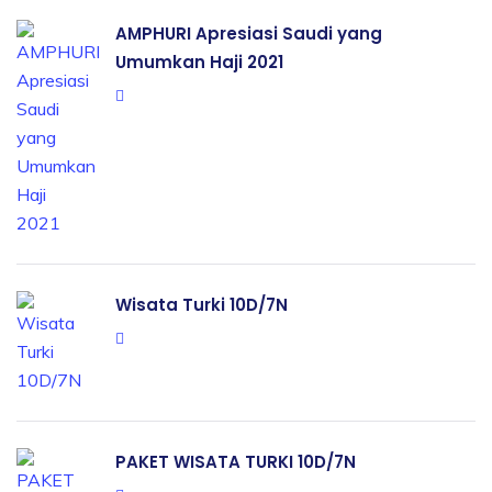
AMPHURI Apresiasi Saudi yang
Umumkan Haji 2021
Wisata Turki 10D/7N
PAKET WISATA TURKI 10D/7N