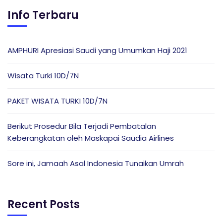
Info Terbaru
AMPHURI Apresiasi Saudi yang Umumkan Haji 2021
Wisata Turki 10D/7N
PAKET WISATA TURKI 10D/7N
Berikut Prosedur Bila Terjadi Pembatalan
Keberangkatan oleh Maskapai Saudia Airlines
Sore ini, Jamaah Asal Indonesia Tunaikan Umrah
Recent Posts