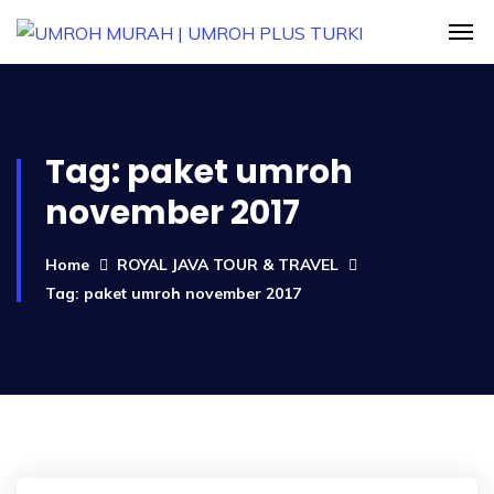
Tag:
paket umroh
november 2017
Home
ROYAL JAVA TOUR & TRAVEL
Tag: paket umroh november 2017