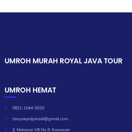
UMROH MURAH ROYAL JAVA TOUR
UMROH HEMAT
0821-1044-9320
tanyaepidjuhadi@gmail.com
Jl. Melawai VIII No.9, Kawasan