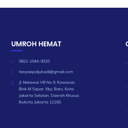
UMROH HEMAT
0821-1044-9320
tanyaepidjuhadi@gmail.com
Jl. Melawai VIII No.9, Kawasan
Blok M Squar, Kby. Baru, Kota
Jakarta Selatan, Daerah Khusus
Ibukota Jakarta 12160