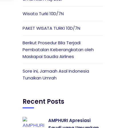
Wisata Turki 10D/7N
PAKET WISATA TURKI 10D/7N
Berikut Prosedur Bila Terjadi
Pembatalan Keberangkatan oleh
Maskapai Saudia Airlines
Sore ini, Jamaah Asal Indonesia
Tunaikan Umrah
Recent Posts
AMPHURI Apresiasi
Saudi yang Umumkan