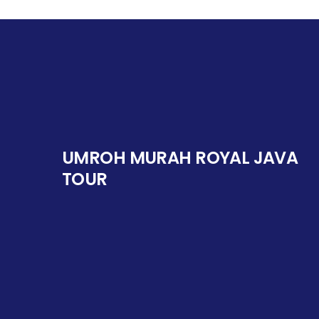
UMROH MURAH ROYAL JAVA
TOUR