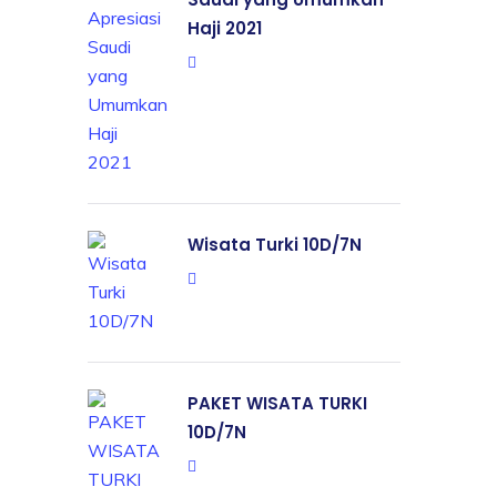
Haji 2021
Wisata Turki 10D/7N
PAKET WISATA TURKI
10D/7N