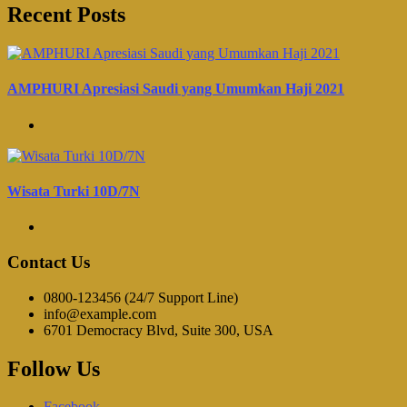
Recent Posts
AMPHURI Apresiasi Saudi yang Umumkan Haji 2021
Wisata Turki 10D/7N
Contact Us
0800-123456 (24/7 Support Line)
info@example.com
6701 Democracy Blvd, Suite 300, USA
Follow Us
Facebook