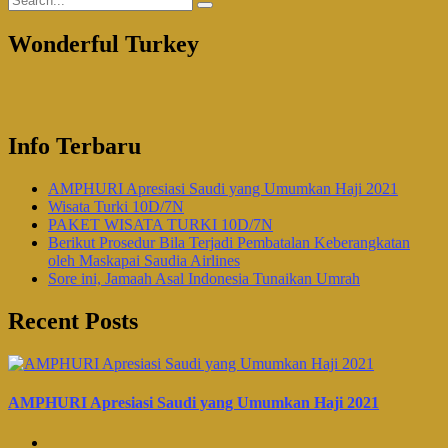
Wonderful Turkey
Info Terbaru
AMPHURI Apresiasi Saudi yang Umumkan Haji 2021
Wisata Turki 10D/7N
PAKET WISATA TURKI 10D/7N
Berikut Prosedur Bila Terjadi Pembatalan Keberangkatan
oleh Maskapai Saudia Airlines
Sore ini, Jamaah Asal Indonesia Tunaikan Umrah
Recent Posts
AMPHURI Apresiasi Saudi yang Umumkan Haji 2021