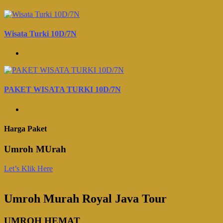
Wisata Turki 10D/7N
PAKET WISATA TURKI 10D/7N
Harga Paket
Umroh MUrah
Let’s Klik Here
Umroh Murah Royal Java Tour
UMROH HEMAT