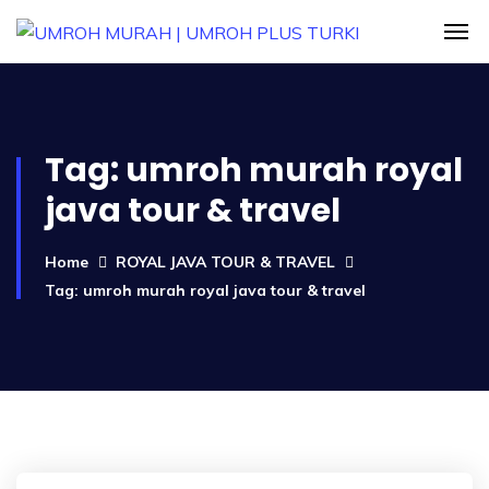
Tag:
umroh murah royal
java tour & travel
Home
ROYAL JAVA TOUR & TRAVEL
Tag: umroh murah royal java tour & travel