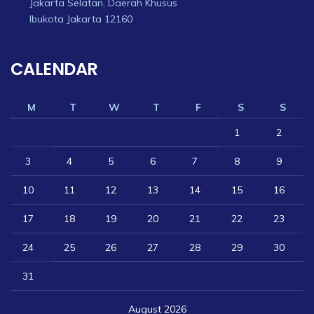
Jakarta Selatan, Daerah Khusus
Ibukota Jakarta 12160
CALENDAR
M
T
W
T
F
S
S
1
2
3
4
5
6
7
8
9
10
11
12
13
14
15
16
17
18
19
20
21
22
23
24
25
26
27
28
29
30
31
August 2026