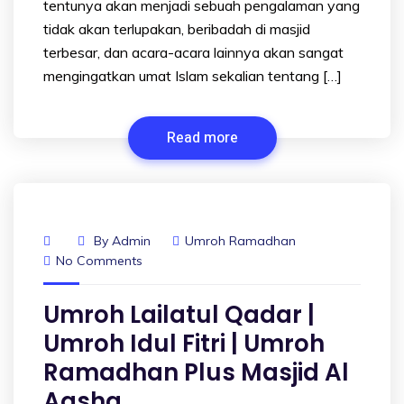
tentunya akan menjadi sebuah pengalaman yang
tidak akan terlupakan, beribadah di masjid
terbesar, dan acara-acara lainnya akan sangat
mengingatkan umat Islam sekalian tentang […]
Read more
By
Admin
Umroh Ramadhan
No Comments
Umroh Lailatul Qadar |
Umroh Idul Fitri | Umroh
Ramadhan Plus Masjid Al
Aqsha