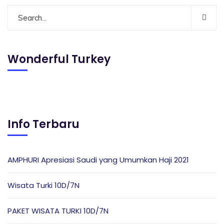
Wonderful Turkey
Info Terbaru
AMPHURI Apresiasi Saudi yang Umumkan Haji 2021
Wisata Turki 10D/7N
PAKET WISATA TURKI 10D/7N