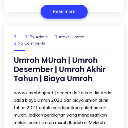
Read more
By
Admin
Artikel Umroh
No Comments
Umroh MUrah | Umroh
Desember | Umroh Akhir
Tahun | Biaya Umroh
www.umrohhaji.net | segera daftarkan diri Anda
pada biaya umroh 2021 dan biaya umroh akhir
tahun 2021 untuk mendapatkan paket umroh
murah. Jadikan perjalanan yang mengesankan
melalui paket umroh murah Ibadah di Mekkah