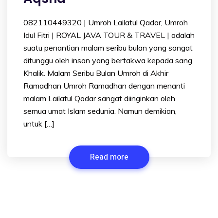
082110449320 | Umroh Lailatul Qadar, Umroh
Idul Fitri | ROYAL JAVA TOUR & TRAVEL | adalah
suatu penantian malam seribu bulan yang sangat
ditunggu oleh insan yang bertakwa kepada sang
Khalik. Malam Seribu Bulan Umroh di Akhir
Ramadhan Umroh Ramadhan dengan menanti
malam Lailatul Qadar sangat diinginkan oleh
semua umat Islam sedunia. Namun demikian,
untuk […]
Read more