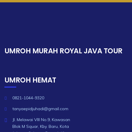
UMROH MURAH ROYAL JAVA TOUR
UMROH HEMAT
0821-1044-9320
tanyaepidjuhadi@gmail.com
Jl. Melawai VIII No.9, Kawasan
Blok M Squar, Kby. Baru, Kota