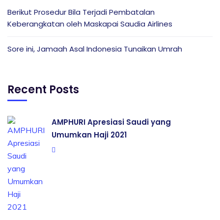
Berikut Prosedur Bila Terjadi Pembatalan
Keberangkatan oleh Maskapai Saudia Airlines
Sore ini, Jamaah Asal Indonesia Tunaikan Umrah
Recent Posts
AMPHURI Apresiasi Saudi yang
Umumkan Haji 2021