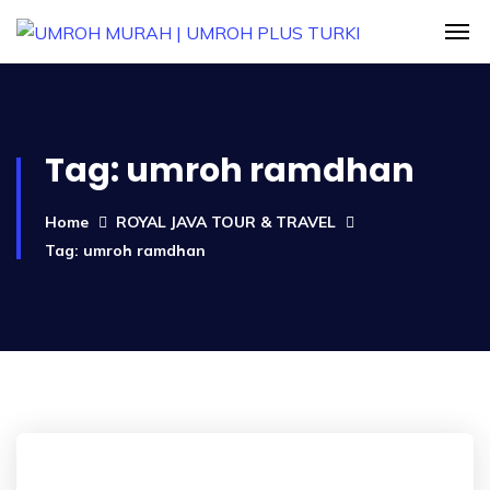
Tag:
umroh ramdhan
Home
ROYAL JAVA TOUR & TRAVEL
Tag: umroh ramdhan