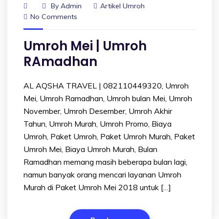
By
Admin
Artikel Umroh
No Comments
Umroh Mei | Umroh
RAmadhan
AL AQSHA TRAVEL | 082110449320, Umroh
Mei, Umroh Ramadhan, Umroh bulan Mei, Umroh
November, Umroh Desember, Umroh Akhir
Tahun, Umroh Murah, Umroh Promo, Biaya
Umroh, Paket Umroh, Paket Umroh Murah, Paket
Umroh Mei, Biaya Umroh Murah, Bulan
Ramadhan memang masih beberapa bulan lagi,
namun banyak orang mencari layanan Umroh
Murah di Paket Umroh Mei 2018 untuk […]