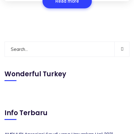
Read more
Wonderful Turkey
Info Terbaru