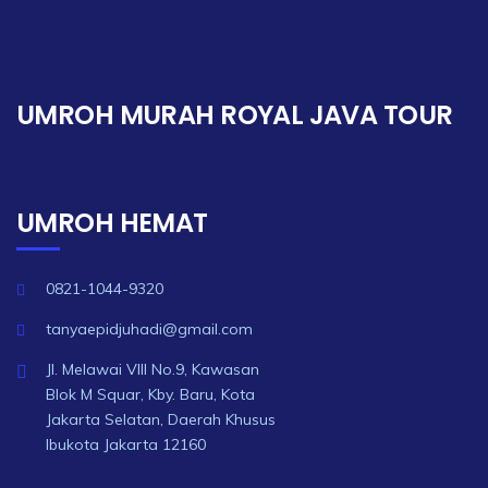
UMROH MURAH ROYAL JAVA TOUR
UMROH HEMAT
0821-1044-9320
tanyaepidjuhadi@gmail.com
Jl. Melawai VIII No.9, Kawasan
Blok M Squar, Kby. Baru, Kota
Jakarta Selatan, Daerah Khusus
Ibukota Jakarta 12160