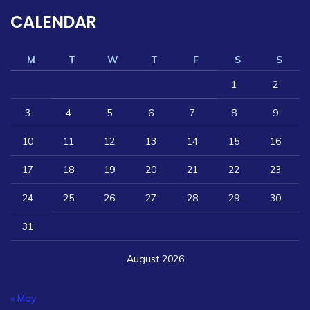
CALENDAR
M
T
W
T
F
S
S
1
2
3
4
5
6
7
8
9
10
11
12
13
14
15
16
17
18
19
20
21
22
23
24
25
26
27
28
29
30
31
August 2026
« May