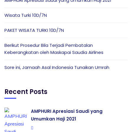
AMPHURI Apresiasi Saudi yang Umumkan Haji 2021
Wisata Turki 10D/7N
PAKET WISATA TURKI 10D/7N
Berikut Prosedur Bila Terjadi Pembatalan
Keberangkatan oleh Maskapai Saudia Airlines
Sore ini, Jamaah Asal Indonesia Tunaikan Umrah
Recent Posts
AMPHURI Apresiasi Saudi yang
Umumkan Haji 2021