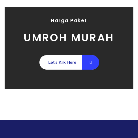
Harga Paket
UMROH MURAH
Let’s Klik Here