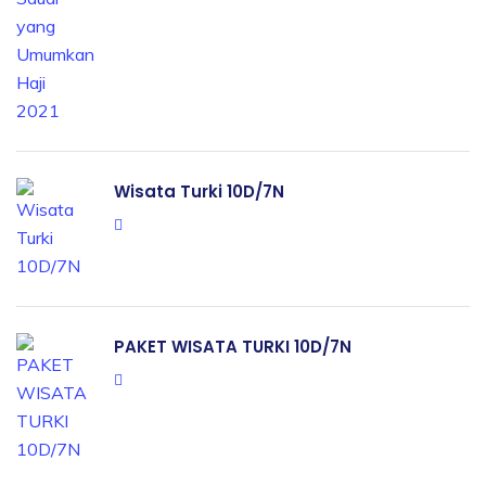
Wisata Turki 10D/7N
PAKET WISATA TURKI 10D/7N