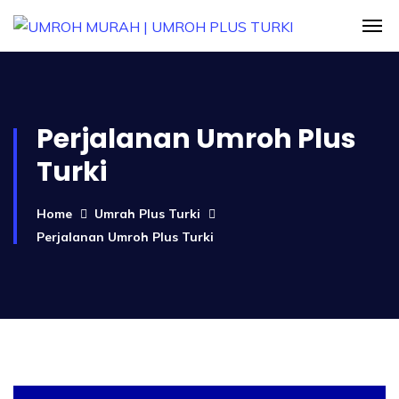
Perjalanan Umroh Plus
Turki
Home
Umrah Plus Turki
Perjalanan Umroh Plus Turki