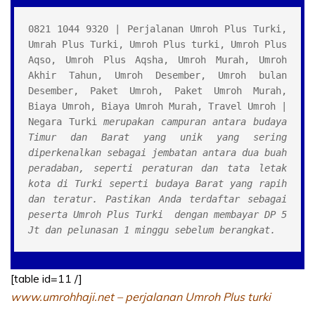
0821 1044 9320 | Perjalanan Umroh Plus Turki, 
Umrah Plus Turki, Umroh Plus turki, Umroh Plus 
Aqso, Umroh Plus Aqsha, Umroh Murah, Umroh 
Akhir Tahun, Umroh Desember, Umroh bulan 
Desember, Paket Umroh, Paket Umroh Murah, 
Biaya Umroh, Biaya Umroh Murah, Travel Umroh | 
Negara Turki 
merupakan campuran antara budaya 
Timur dan Barat yang unik yang sering 
diperkenalkan sebagai jembatan antara dua buah 
peradaban, seperti peraturan dan tata letak 
kota di Turki seperti budaya Barat yang rapih 
dan teratur. Pastikan Anda terdaftar sebagai 
peserta Umroh Plus Turki  dengan membayar DP 5 
Jt dan pelunasan 1 minggu sebelum berangkat.
[table id=11 /]
www.umrohhaji.net – perjalanan Umroh Plus turki