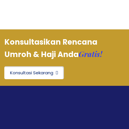
Konsultasikan Rencana
Gratis!
Umroh & Haji Anda
Konsultasi Sekarang