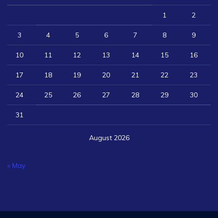
1
2
3
4
5
6
7
8
9
10
11
12
13
14
15
16
17
18
19
20
21
22
23
24
25
26
27
28
29
30
31
August 2026
« May