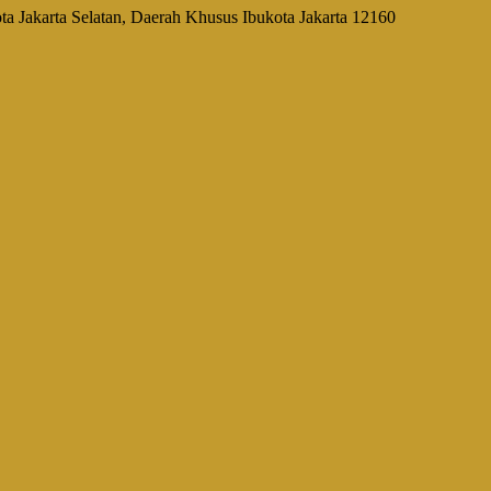
a Jakarta Selatan, Daerah Khusus Ibukota Jakarta 12160