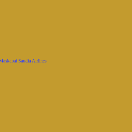
Maskapai Saudia Airlines