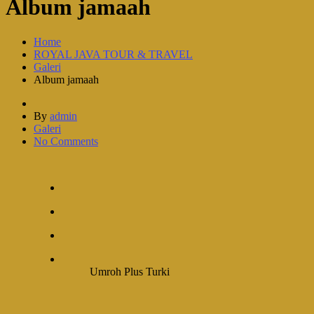
Album jamaah
Home
ROYAL JAVA TOUR & TRAVEL
Galeri
Album jamaah
By
admin
Galeri
No Comments
Umroh Plus Turki