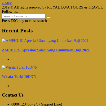
« May
2019 © All rights reserved by ROYAL JAVA TOURS & TRAVEL
Follow us:
Press ESC key to close search
Recent Posts
AMPHURI Apresiasi Saudi yang Umumkan Haji 2021
Wisata Turki 10D/7N
Contact Us
0800-123456 (24/7 Support Line)