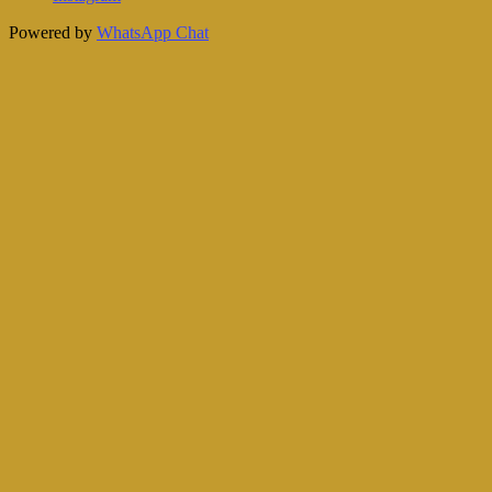
Powered by
WhatsApp Chat