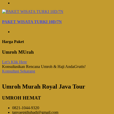
PAKET WISATA TURKI 10D/7N
Harga Paket
Umroh MUrah
Let’s Klik Here
Konsultasikan Rencana Umroh & Haji Anda
Gratis!
Konsultasi Sekarang
Umroh Murah Royal Java Tour
UMROH HEMAT
0821-1044-9320
tanyaepidjuhadi@gmail.com