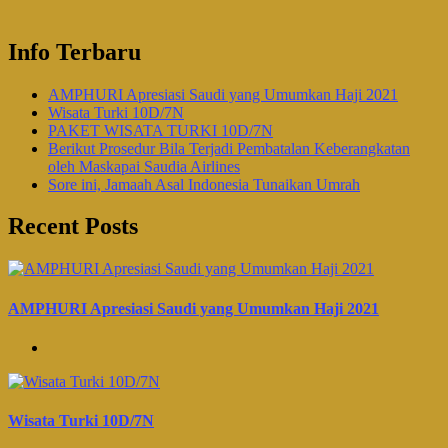
Info Terbaru
AMPHURI Apresiasi Saudi yang Umumkan Haji 2021
Wisata Turki 10D/7N
PAKET WISATA TURKI 10D/7N
Berikut Prosedur Bila Terjadi Pembatalan Keberangkatan
oleh Maskapai Saudia Airlines
Sore ini, Jamaah Asal Indonesia Tunaikan Umrah
Recent Posts
AMPHURI Apresiasi Saudi yang Umumkan Haji 2021
Wisata Turki 10D/7N