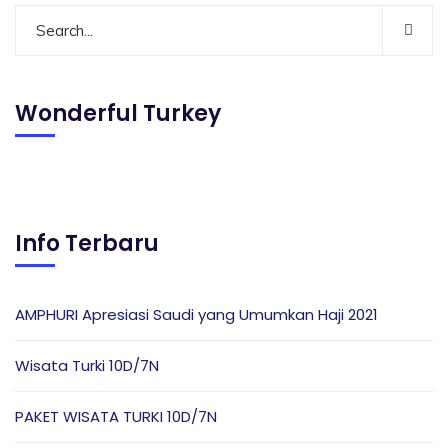
Wonderful Turkey
Info Terbaru
AMPHURI Apresiasi Saudi yang Umumkan Haji 2021
Wisata Turki 10D/7N
PAKET WISATA TURKI 10D/7N