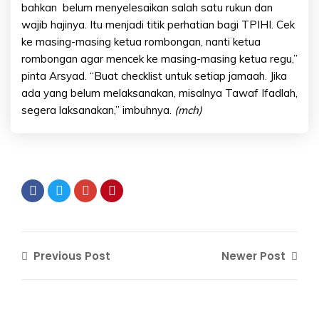
bahkan belum menyelesaikan salah satu rukun dan
wajib hajinya. Itu menjadi titik perhatian bagi TPIHI. Cek
ke masing-masing ketua rombongan, nanti ketua
rombongan agar mencek ke masing-masing ketua regu,”
pinta Arsyad. “Buat checklist untuk setiap jamaah. Jika
ada yang belum melaksanakan, misalnya Tawaf Ifadlah,
segera laksanakan,” imbuhnya.
(mch)
Previous Post
Newer Post