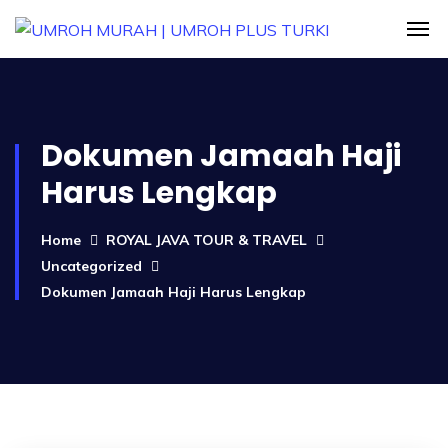
Dokumen Jamaah Haji
Harus Lengkap
Home
ROYAL JAVA TOUR & TRAVEL
Uncategorized
Dokumen Jamaah Haji Harus Lengkap