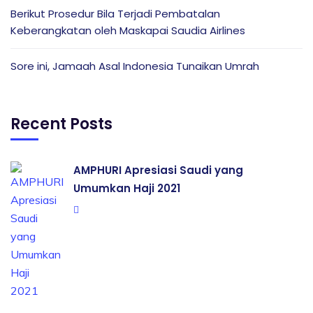
Berikut Prosedur Bila Terjadi Pembatalan
Keberangkatan oleh Maskapai Saudia Airlines
Sore ini, Jamaah Asal Indonesia Tunaikan Umrah
Recent Posts
AMPHURI Apresiasi Saudi yang
Umumkan Haji 2021