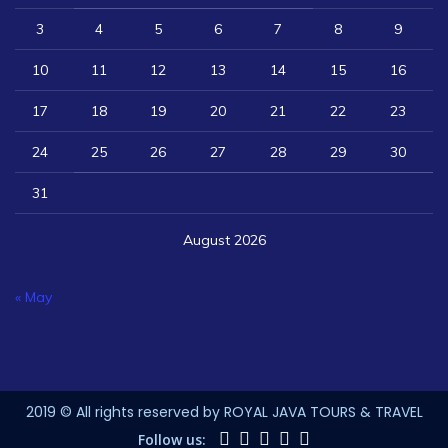
3
4
5
6
7
8
9
10
11
12
13
14
15
16
17
18
19
20
21
22
23
24
25
26
27
28
29
30
31
August 2026
« May
2019 © All rights reserved by ROYAL JAVA TOURS & TRAVEL
Follow us: