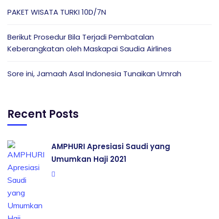
PAKET WISATA TURKI 10D/7N
Berikut Prosedur Bila Terjadi Pembatalan
Keberangkatan oleh Maskapai Saudia Airlines
Sore ini, Jamaah Asal Indonesia Tunaikan Umrah
Recent Posts
AMPHURI Apresiasi Saudi yang
Umumkan Haji 2021