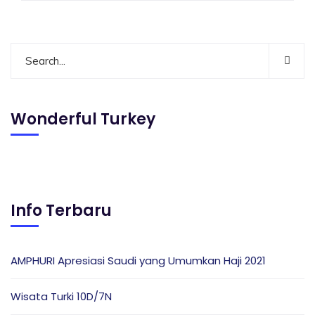
Wonderful Turkey
Info Terbaru
AMPHURI Apresiasi Saudi yang Umumkan Haji 2021
Wisata Turki 10D/7N