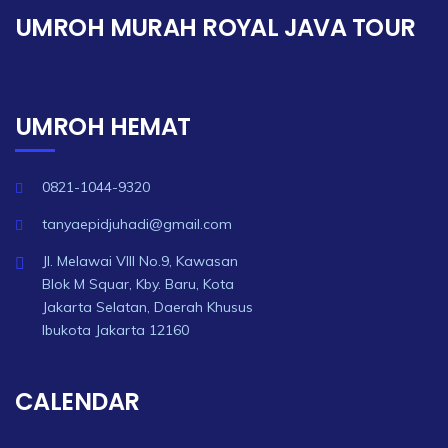
UMROH MURAH ROYAL JAVA TOUR
UMROH HEMAT
0821-1044-9320
tanyaepidjuhadi@gmail.com
Jl. Melawai VIII No.9, Kawasan
Blok M Squar, Kby. Baru, Kota
Jakarta Selatan, Daerah Khusus
Ibukota Jakarta 12160
CALENDAR