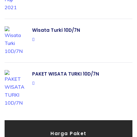
Wisata Turki 10D/7N
PAKET WISATA TURKI 10D/7N
Harga Paket