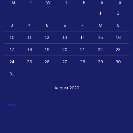
M
T
W
T
F
S
S
1
2
3
4
5
6
7
8
9
10
11
12
13
14
15
16
17
18
19
20
21
22
23
24
25
26
27
28
29
30
31
August 2026
« May