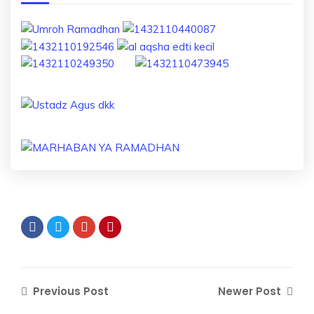
Previous Post
Newer Post