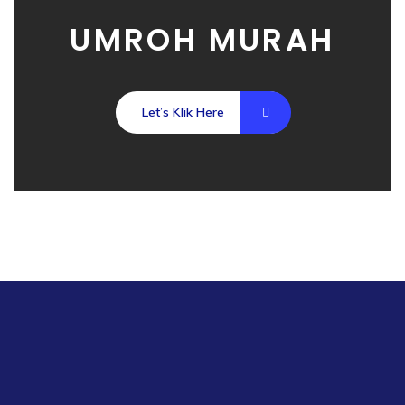
UMROH MURAH
Let’s Klik Here