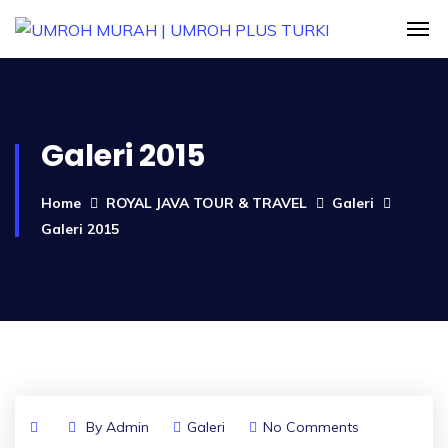
Galeri 2015
Home
ROYAL JAVA TOUR & TRAVEL
Galeri
Galeri 2015
By
Admin
Galeri
No Comments