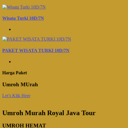
Wisata Turki 10D/7N
PAKET WISATA TURKI 10D/7N
Harga Paket
Umroh MUrah
Let’s Klik Here
Umroh Murah Royal Java Tour
UMROH HEMAT