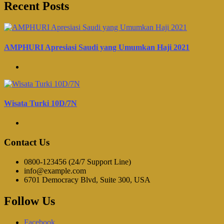
Recent Posts
AMPHURI Apresiasi Saudi yang Umumkan Haji 2021
Wisata Turki 10D/7N
Contact Us
0800-123456 (24/7 Support Line)
info@example.com
6701 Democracy Blvd, Suite 300, USA
Follow Us
Facebook