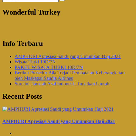
Wonderful Turkey
Info Terbaru
AMPHURI Apresiasi Saudi yang Umumkan Haji 2021
Wisata Turki 10D/7N
PAKET WISATA TURKI 10D/7N
Berikut Prosedur Bila Terjadi Pembatalan Keberangkatan
oleh Maskapai Saudia Airlines
Sore ini, Jamaah Asal Indonesia Tunaikan Umrah
Recent Posts
AMPHURI Apresiasi Saudi yang Umumkan Haji 2021