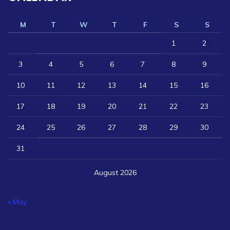
M
T
W
T
F
S
S
1
2
3
4
5
6
7
8
9
10
11
12
13
14
15
16
17
18
19
20
21
22
23
24
25
26
27
28
29
30
31
August 2026
« May