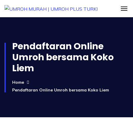
Pendaftaran Online
Umroh bersama Koko
Liem
Home
Pendaftaran Online Umroh bersama Koko Liem