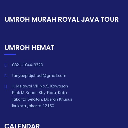
UMROH MURAH ROYAL JAVA TOUR
UMROH HEMAT
0821-1044-9320
tanyaepidjuhadi@gmail.com
Jl. Melawai VIII No.9, Kawasan
Blok M Squar, Kby. Baru, Kota
Jakarta Selatan, Daerah Khusus
Ibukota Jakarta 12160
CALENDAR