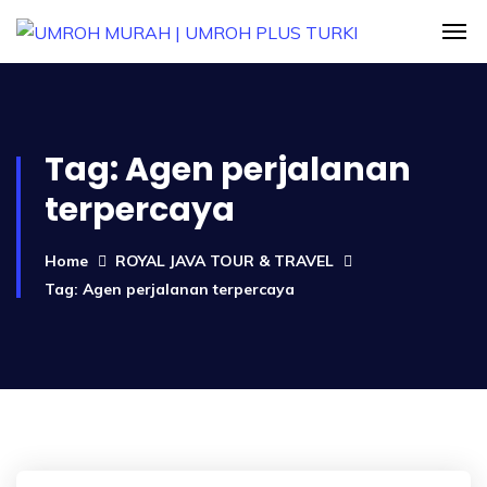
Tag:
Agen perjalanan
terpercaya
Home
ROYAL JAVA TOUR & TRAVEL
Tag: Agen perjalanan terpercaya