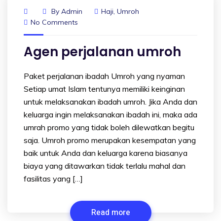
By
Admin
Haji
,
Umroh
No Comments
Agen perjalanan umroh
Paket perjalanan ibadah Umroh yang nyaman
Setiap umat Islam tentunya memiliki keinginan
untuk melaksanakan ibadah umroh. Jika Anda dan
keluarga ingin melaksanakan ibadah ini, maka ada
umrah promo yang tidak boleh dilewatkan begitu
saja. Umroh promo merupakan kesempatan yang
baik untuk Anda dan keluarga karena biasanya
biaya yang ditawarkan tidak terlalu mahal dan
fasilitas yang […]
Read more