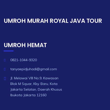
UMROH MURAH ROYAL JAVA TOUR
UMROH HEMAT
0821-1044-9320
tanyaepidjuhadi@gmail.com
Jl. Melawai VIII No.9, Kawasan
Blok M Squar, Kby. Baru, Kota
Jakarta Selatan, Daerah Khusus
Ibukota Jakarta 12160