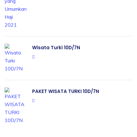
Wisata Turki 10D/7N
PAKET WISATA TURKI 10D/7N