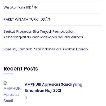
Wisata Turki 10D/7N
PAKET WISATA TURKI 10D/7N
Berikut Prosedur Bila Terjadi Pembatalan
Keberangkatan oleh Maskapai Saudia Airlines
Sore ini, Jamaah Asal Indonesia Tunaikan Umrah
Recent Posts
AMPHURI Apresiasi Saudi yang
Umumkan Haji 2021