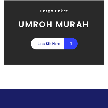
Harga Paket
UMROH MURAH
Let’s Klik Here