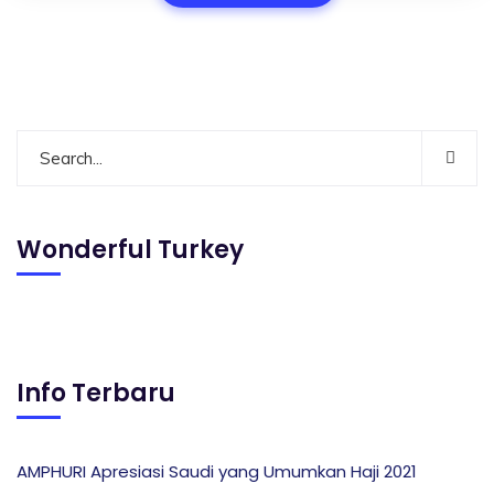
Wonderful Turkey
Info Terbaru
AMPHURI Apresiasi Saudi yang Umumkan Haji 2021