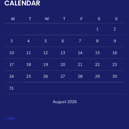
CALENDAR
M
T
W
T
F
S
S
1
2
3
4
5
6
7
8
9
10
11
12
13
14
15
16
17
18
19
20
21
22
23
24
25
26
27
28
29
30
31
August 2026
« May