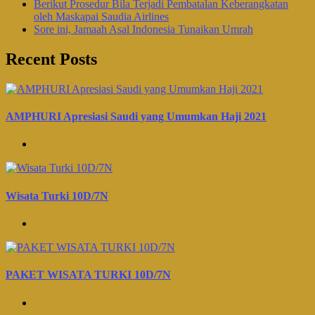
Berikut Prosedur Bila Terjadi Pembatalan Keberangkatan
oleh Maskapai Saudia Airlines
Sore ini, Jamaah Asal Indonesia Tunaikan Umrah
Recent Posts
AMPHURI Apresiasi Saudi yang Umumkan Haji 2021
Wisata Turki 10D/7N
PAKET WISATA TURKI 10D/7N