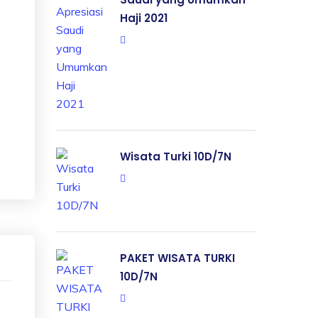
Haji 2021
Wisata Turki 10D/7N
PAKET WISATA TURKI
10D/7N