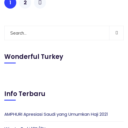
1
2
Wonderful Turkey
Info Terbaru
AMPHURI Apresiasi Saudi yang Umumkan Haji 2021