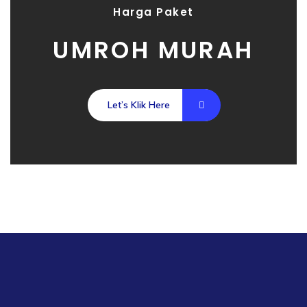
Harga Paket
UMROH MURAH
Let’s Klik Here