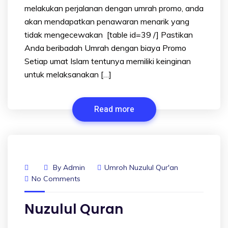
melakukan perjalanan dengan umrah promo, anda
akan mendapatkan penawaran menarik yang
tidak mengecewakan [table id=39 /] Pastikan
Anda beribadah Umrah dengan biaya Promo
Setiap umat Islam tentunya memiliki keinginan
untuk melaksanakan […]
Read more
By
Admin
Umroh Nuzulul Qur'an
No Comments
Nuzulul Quran