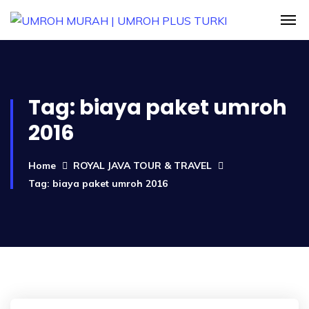
Tag:
biaya paket umroh
2016
Home
ROYAL JAVA TOUR & TRAVEL
Tag: biaya paket umroh 2016