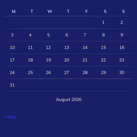
M
T
W
T
F
S
S
1
2
3
4
5
6
7
8
9
10
11
12
13
14
15
16
17
18
19
20
21
22
23
24
25
26
27
28
29
30
31
August 2026
« May