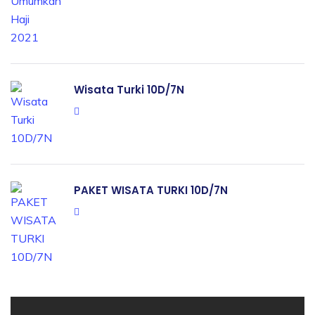
Wisata Turki 10D/7N
PAKET WISATA TURKI 10D/7N