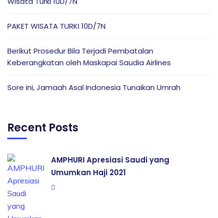
Wisata Turki 10D/7N
PAKET WISATA TURKI 10D/7N
Berikut Prosedur Bila Terjadi Pembatalan
Keberangkatan oleh Maskapai Saudia Airlines
Sore ini, Jamaah Asal Indonesia Tunaikan Umrah
Recent Posts
AMPHURI Apresiasi Saudi yang
Umumkan Haji 2021