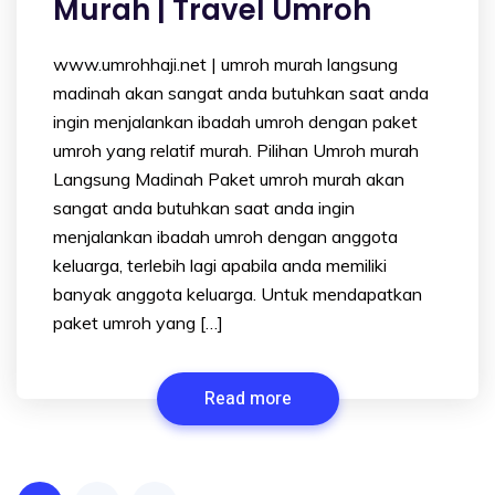
Murah | Travel Umroh
www.umrohhaji.net | umroh murah langsung
madinah akan sangat anda butuhkan saat anda
ingin menjalankan ibadah umroh dengan paket
umroh yang relatif murah. Pilihan Umroh murah
Langsung Madinah Paket umroh murah akan
sangat anda butuhkan saat anda ingin
menjalankan ibadah umroh dengan anggota
keluarga, terlebih lagi apabila anda memiliki
banyak anggota keluarga. Untuk mendapatkan
paket umroh yang […]
Read more