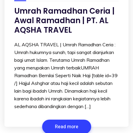
Umrah Ramadhan Ceria |
Awal Ramadhan | PT. AL
AQSHA TRAVEL
AL AQSHA TRAVEL | Umrah Ramadhan Ceria :
Umrah hukumnya sunah, tapi sangat dianjurkan
bagi umat Islam. Terutama Umrah Ramadhan
yang merupakan Umrah terbaikUMRAH
Ramadhan Bernilai Seperti Naik Haji [table id=39
/] Hajjul Ashghar atau haji kecil adalah sebutan
lain bagi ibadah Umrah. Dinamakan haji kecil
karena ibadah ini rangkaian kegiatannya lebih
sederhana dibandingkan dengan […]
Read more