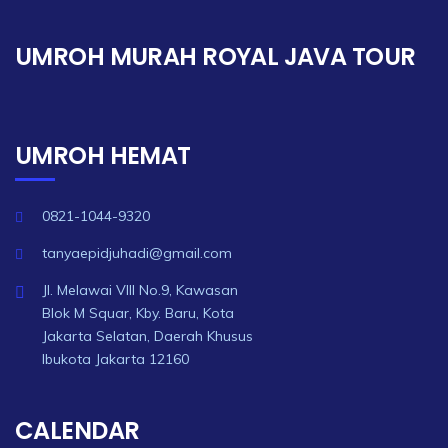
UMROH MURAH ROYAL JAVA TOUR
UMROH HEMAT
0821-1044-9320
tanyaepidjuhadi@gmail.com
Jl. Melawai VIII No.9, Kawasan
Blok M Squar, Kby. Baru, Kota
Jakarta Selatan, Daerah Khusus
Ibukota Jakarta 12160
CALENDAR