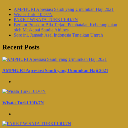
AMPHURI Apresiasi Saudi yang Umumkan Haji 2021
Wisata Turki 10D/7N
PAKET WISATA TURKI 10D/7N
Berikut Prosedur Bila Terjadi Pembatalan Keberangkatan
oleh Maskapai Saudia Airlines
Sore ini, Jamaah Asal Indonesia Tunaikan Umrah
Recent Posts
AMPHURI Apresiasi Saudi yang Umumkan Haji 2021
Wisata Turki 10D/7N