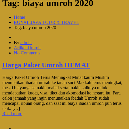
Tag:
biaya umroh 2020
Home
ROYAL JAVA TOUR & TRAVEL
Tag: biaya umroh 2020
By
admin
Artikel Umroh
No Comments
Harga Paket Umroh HEMAT
Harga Paket Umroh Terus Meningkat Minat kaum Muslim
menunaikan ibadah umrah ke tanah suci Makkah terus meningkat,
meski biayanya semakin mahal serta makin sulitnya untuk
mendapatkan kuota, visa, tiket dan akomodasi ke negara itu. Para
calon jamaah yang ingin menunaikan ibadah Umroh sudah
mencapai ribuan orang, dan saat ini biaya ibadah umroh pun terus
naik. […]
Read more