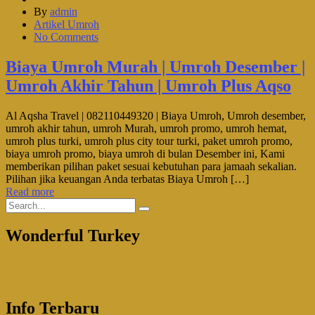
By
admin
Artikel Umroh
No Comments
Biaya Umroh Murah | Umroh Desember |
Umroh Akhir Tahun | Umroh Plus Aqso
Al Aqsha Travel | 082110449320 | Biaya Umroh, Umroh desember,
umroh akhir tahun, umroh Murah, umroh promo, umroh hemat,
umroh plus turki, umroh plus city tour turki, paket umroh promo,
biaya umroh promo, biaya umroh di bulan Desember ini, Kami
memberikan pilihan paket sesuai kebutuhan para jamaah sekalian.
Pilihan jika keuangan Anda terbatas Biaya Umroh […]
Read more
Wonderful Turkey
Info Terbaru