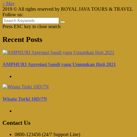
« May
2019 © All rights reserved by ROYAL JAVA TOURS & TRAVEL
Follow us:
Press ESC key to close search
Recent Posts
AMPHURI Apresiasi Saudi yang Umumkan Haji 2021
Wisata Turki 10D/7N
Contact Us
0800-123456 (24/7 Support Line)