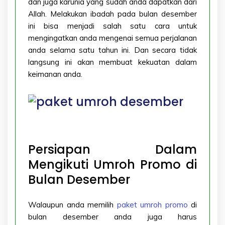
dan juga karunia yang sudah anda dapatkan dari
Allah. Melakukan ibadah pada bulan desember
ini bisa menjadi salah satu cara untuk
mengingatkan anda mengenai semua perjalanan
anda selama satu tahun ini. Dan secara tidak
langsung ini akan membuat kekuatan dalam
keimanan anda.
Persiapan Dalam
Mengikuti Umroh Promo di
Bulan Desember
Walaupun anda memilih
paket umroh promo
di
bulan desember anda juga harus