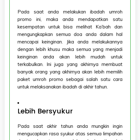
Pada saat anda melakukan ibadah umroh
promo ini, maka anda mendapatkan satu
kesempatan untuk bisa melihat Ka’bah dan
mengungkapkan semua doa anda dalam hal
mencapai keinginan. Jika anda melakukannya
dengan lebih khusu maka semua yang menjadi
keinginan anda akan lebih mudah untuk
terkabulkan. Ini juga yang akhirnya membuat
banyak orang yang akhirnya akan lebih memilih
paket umroh promo sebagai salah satu cara
untuk melaksanakan ibadah di akhir tahun.
Lebih Bersyukur
Pada saat akhir tahun anda mungkin ingin
mengucapkan rasa syukur atas semua limpahan