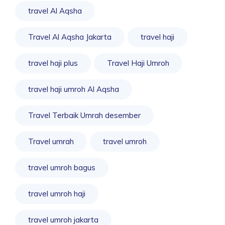
travel Al Aqsha
Travel Al Aqsha Jakarta
travel haji
travel haji plus
Travel Haji Umroh
travel haji umroh Al Aqsha
Travel Terbaik Umrah desember
Travel umrah
travel umroh
travel umroh bagus
travel umroh haji
travel umroh jakarta