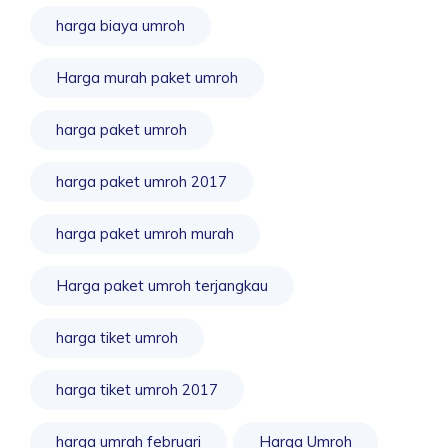
harga biaya umroh
Harga murah paket umroh
harga paket umroh
harga paket umroh 2017
harga paket umroh murah
Harga paket umroh terjangkau
harga tiket umroh
harga tiket umroh 2017
harga umrah februari
Harga Umroh