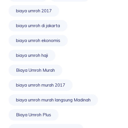
biaya umroh 2017
biaya umroh di jakarta
biaya umroh ekonomis
biaya umroh haji
Biaya Umroh Murah
biaya umroh murah 2017
biaya umroh murah langsung Madinah
Biaya Umroh Plus