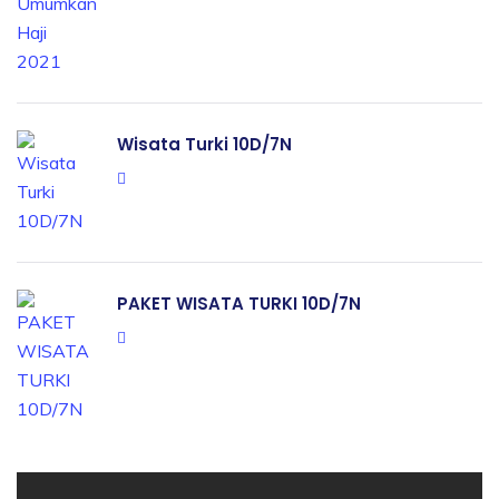
Wisata Turki 10D/7N
PAKET WISATA TURKI 10D/7N