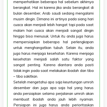
memperhatikan beberapa hal sebelum akhirnya
berangkat. Hal ini karena jika anda berangkat di
bulan desember, Arab saudi sedang mengalami
musim dingin. Dimana ini artinya pada siang hari
cuaca akan menjadi lebih hangat tapi pada saat
malam hari cuaca akan menjadi sangat dingin
hingga bisa menusuk. Untuk itu anda juga harus
mempersiapkan beberapa hal perlengkapan
untuk menghangatkan tubuh. Selain itu, anda
juga harus menjaga kesehatan. Karena menjaga
kesehatan menjadi salah satu faktor yang
sangat penting. Karena diantara anda pasti
tidak ingin pada saat melakukan ibadah dan tiba
– tiba sakitkan.
Setelah mengetahui apa saja keuntungan umroh
desember dan juga apa saja hal yang harus
anda persiapkan selama perjalanan umroh akan
membuat ibadah anda jauh lebih nyaman.
Persiapan ini juga harus anda perioritaskan