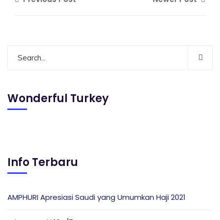
Wonderful Turkey
Info Terbaru
AMPHURI Apresiasi Saudi yang Umumkan Haji 2021