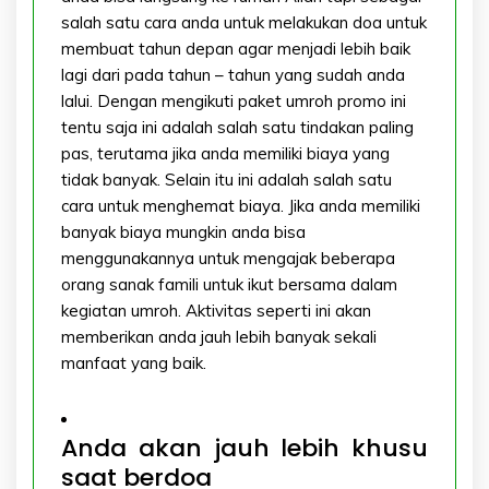
salah satu cara anda untuk melakukan doa untuk
membuat tahun depan agar menjadi lebih baik
lagi dari pada tahun – tahun yang sudah anda
lalui. Dengan mengikuti paket umroh promo ini
tentu saja ini adalah salah satu tindakan paling
pas, terutama jika anda memiliki biaya yang
tidak banyak. Selain itu ini adalah salah satu
cara untuk menghemat biaya. Jika anda memiliki
banyak biaya mungkin anda bisa
menggunakannya untuk mengajak beberapa
orang sanak famili untuk ikut bersama dalam
kegiatan umroh. Aktivitas seperti ini akan
memberikan anda jauh lebih banyak sekali
manfaat yang baik.
Anda akan jauh lebih khusu
saat berdoa