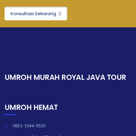
Konsultasi Sekarang
UMROH MURAH ROYAL JAVA TOUR
UMROH HEMAT
0821-1044-9320