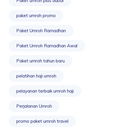
Paket umroh plus dubai
paket umroh promo
Paket Umroh Ramadhan
Paket Umroh Ramadhan Awal
Paket umroh tahun baru
pelatihan haji umroh
pelayanan terbaik umroh haji
Perjalanan Umroh
promo paket umroh travel