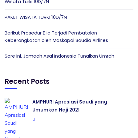
Wisata Turki 10D/7N
PAKET WISATA TURKI 10D/7N
Berikut Prosedur Bila Terjadi Pembatalan
Keberangkatan oleh Maskapai Saudia Airlines
Sore ini, Jamaah Asal Indonesia Tunaikan Umrah
Recent Posts
AMPHURI Apresiasi Saudi yang
Umumkan Haji 2021