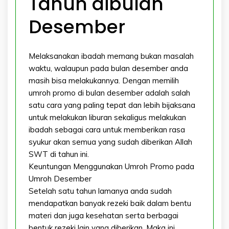
Tahun dibulan
Desember
Melaksanakan ibadah memang bukan masalah
waktu, walaupun pada bulan desember anda
masih bisa melakukannya. Dengan memilih
umroh promo di bulan desember adalah salah
satu cara yang paling tepat dan lebih bijaksana
untuk melakukan liburan sekaligus melakukan
ibadah sebagai cara untuk memberikan rasa
syukur akan semua yang sudah diberikan Allah
SWT di tahun ini.
Keuntungan Menggunakan Umroh Promo pada
Umroh Desember
Setelah satu tahun lamanya anda sudah
mendapatkan banyak rezeki baik dalam bentu
materi dan juga kesehatan serta berbagai
bentuk rezeki lain yang diberikan. Maka ini