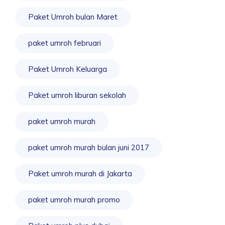
Paket Umroh bulan Maret
paket umroh februari
Paket Umroh Keluarga
Paket umroh liburan sekolah
paket umroh murah
paket umroh murah bulan juni 2017
Paket umroh murah di Jakarta
paket umroh murah promo