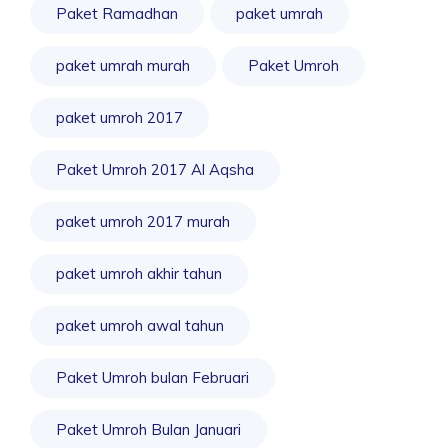
Paket Ramadhan
paket umrah
paket umrah murah
Paket Umroh
paket umroh 2017
Paket Umroh 2017 Al Aqsha
paket umroh 2017 murah
paket umroh akhir tahun
paket umroh awal tahun
Paket Umroh bulan Februari
Paket Umroh Bulan Januari