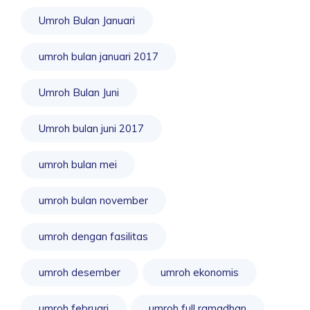
Umroh Bulan Januari
umroh bulan januari 2017
Umroh Bulan Juni
Umroh bulan juni 2017
umroh bulan mei
umroh bulan november
umroh dengan fasilitas
umroh desember
umroh ekonomis
umroh februari
umroh full ramadhan