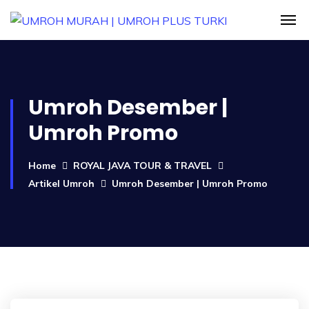
Umroh Desember |
Umroh Promo
Home
ROYAL JAVA TOUR & TRAVEL
Artikel Umroh
Umroh Desember | Umroh Promo