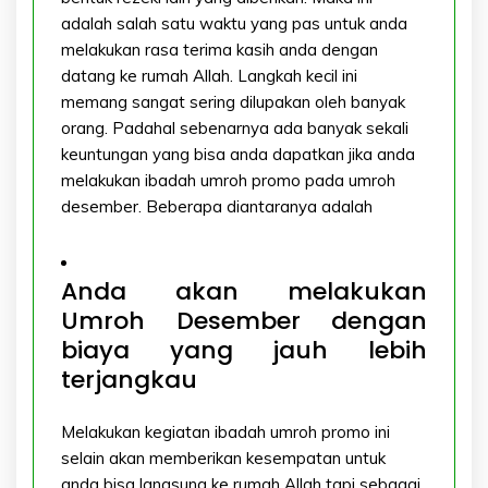
adalah salah satu waktu yang pas untuk anda
melakukan rasa terima kasih anda dengan
datang ke rumah Allah. Langkah kecil ini
memang sangat sering dilupakan oleh banyak
orang. Padahal sebenarnya ada banyak sekali
keuntungan yang bisa anda dapatkan jika anda
melakukan ibadah umroh promo pada umroh
desember. Beberapa diantaranya adalah
Anda akan melakukan
Umroh Desember dengan
biaya yang jauh lebih
terjangkau
Melakukan kegiatan ibadah umroh promo ini
selain akan memberikan kesempatan untuk
anda bisa langsung ke rumah Allah tapi sebagai