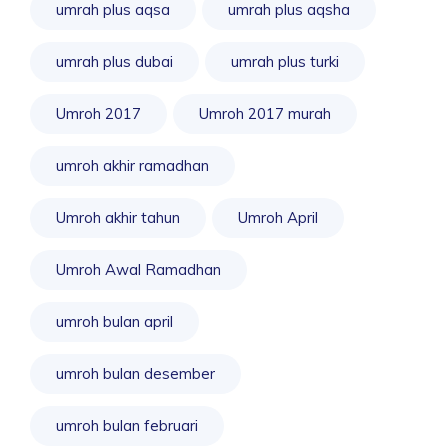
umrah plus aqsa
umrah plus aqsha
umrah plus dubai
umrah plus turki
Umroh 2017
Umroh 2017 murah
umroh akhir ramadhan
Umroh akhir tahun
Umroh April
Umroh Awal Ramadhan
umroh bulan april
umroh bulan desember
umroh bulan februari