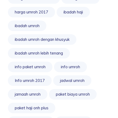
harga umroh 2017
ibadah haji
ibadah umroh
ibadah umroh dengan khusyuk
ibadah umroh lebih tenang
info paket umroh
info umroh
Info umroh 2017
jadwal umroh
jamaah umroh
paket biaya umroh
paket haji onh plus