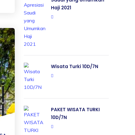
Haji 2021
Wisata Turki 10D/7N
PAKET WISATA TURKI
10D/7N