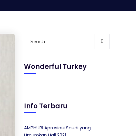
Wonderful Turkey
Info Terbaru
AMPHURI Apresiasi Saudi yang
Umumkan Haji 2021