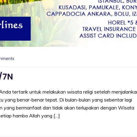
mments
/7N
nda tertarik untuk melakukan wisata religi setelah menjalanka
 yang benar-benar tepat. Di bulan-bulan yang sebentar lagi
tan yang bermanfaat dan tidak akan terlupakan dengan Wisata
setiap hamba Allah yang […]