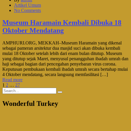
Artikel Umum
No Comments
Museum Haramain Kembali Dibuka 18
Oktober Mendatang
AMPHURI.ORG, MEKKAH–Museum Haramain yang dikenal
sebagai pameran arsitektur dua masjid suci akan dibuka kembali
mulai 18 Oktober setelah lebih dari enam bulan ditutup. Museum
yang ditutup sejak Maret, menyusul penangguhan ibadah umrah dan
haji sebagai bagian dari pencegahan penyebaran virus corona.
Keputusan pembukaan kembali ibadah umrah secara bertahap mulai
4 Oktober mendatang, secara langsung memfasilitasi […]
Read more
1
2
…
27
Wonderful Turkey