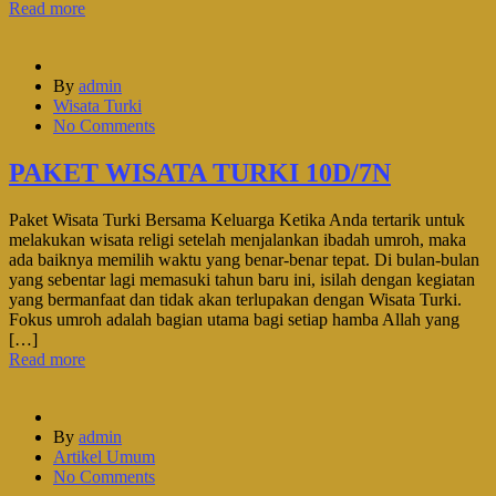
Read more
By
admin
Wisata Turki
No Comments
PAKET WISATA TURKI 10D/7N
Paket Wisata Turki Bersama Keluarga Ketika Anda tertarik untuk
melakukan wisata religi setelah menjalankan ibadah umroh, maka
ada baiknya memilih waktu yang benar-benar tepat. Di bulan-bulan
yang sebentar lagi memasuki tahun baru ini, isilah dengan kegiatan
yang bermanfaat dan tidak akan terlupakan dengan Wisata Turki.
Fokus umroh adalah bagian utama bagi setiap hamba Allah yang
[…]
Read more
By
admin
Artikel Umum
No Comments