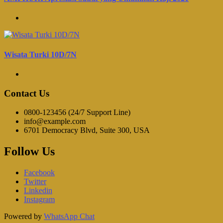
Wisata Turki 10D/7N
Contact Us
0800-123456 (24/7 Support Line)
info@example.com
6701 Democracy Blvd, Suite 300, USA
Follow Us
Facebook
Twitter
Linkedin
Instagram
Powered by
WhatsApp Chat