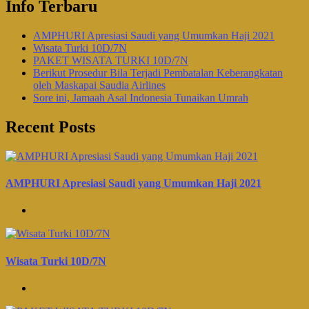
Info Terbaru
AMPHURI Apresiasi Saudi yang Umumkan Haji 2021
Wisata Turki 10D/7N
PAKET WISATA TURKI 10D/7N
Berikut Prosedur Bila Terjadi Pembatalan Keberangkatan
oleh Maskapai Saudia Airlines
Sore ini, Jamaah Asal Indonesia Tunaikan Umrah
Recent Posts
AMPHURI Apresiasi Saudi yang Umumkan Haji 2021
Wisata Turki 10D/7N