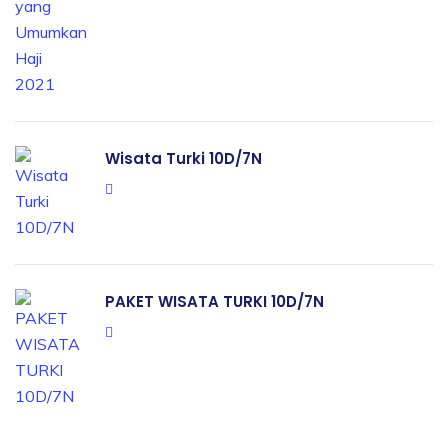
Wisata Turki 10D/7N
PAKET WISATA TURKI 10D/7N