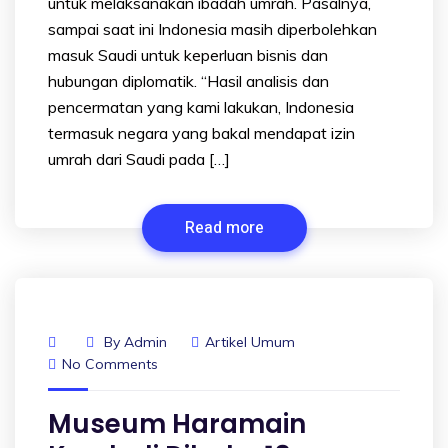
untuk melaksanakan ibadah umrah. Pasalnya,
sampai saat ini Indonesia masih diperbolehkan
masuk Saudi untuk keperluan bisnis dan
hubungan diplomatik. “Hasil analisis dan
pencermatan yang kami lakukan, Indonesia
termasuk negara yang bakal mendapat izin
umrah dari Saudi pada […]
Read more
By
Admin
Artikel Umum
No Comments
Museum Haramain