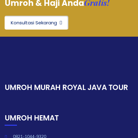
Gratis!
Umroh & Haji Anda
Konsultasi Sekarang
UMROH MURAH ROYAL JAVA TOUR
UMROH HEMAT
0821-1044-9320