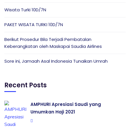
Wisata Turki 10D/7N
PAKET WISATA TURKI 10D/7N
Berikut Prosedur Bila Terjadi Pembatalan
Keberangkatan oleh Maskapai Saudia Airlines
Sore ini, Jamaah Asal Indonesia Tunaikan Umrah
Recent Posts
AMPHURI Apresiasi Saudi yang
Umumkan Haji 2021