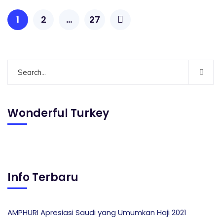
1
2
…
27
Wonderful Turkey
Info Terbaru
AMPHURI Apresiasi Saudi yang Umumkan Haji 2021