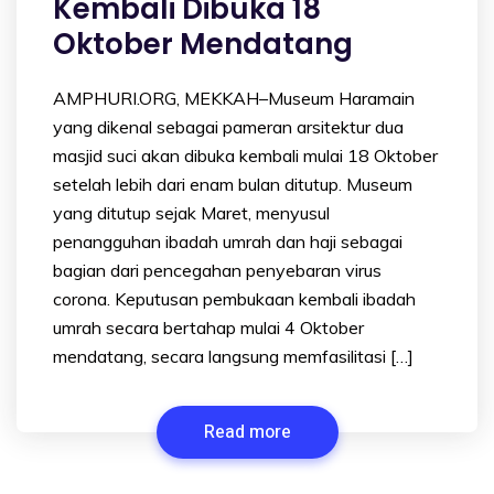
Kembali Dibuka 18
Oktober Mendatang
AMPHURI.ORG, MEKKAH–Museum Haramain
yang dikenal sebagai pameran arsitektur dua
masjid suci akan dibuka kembali mulai 18 Oktober
setelah lebih dari enam bulan ditutup. Museum
yang ditutup sejak Maret, menyusul
penangguhan ibadah umrah dan haji sebagai
bagian dari pencegahan penyebaran virus
corona. Keputusan pembukaan kembali ibadah
umrah secara bertahap mulai 4 Oktober
mendatang, secara langsung memfasilitasi […]
Read more