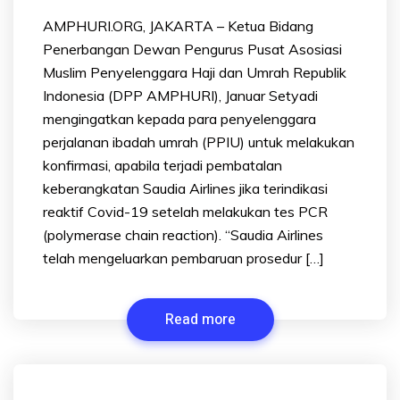
AMPHURI.ORG, JAKARTA – Ketua Bidang
Penerbangan Dewan Pengurus Pusat Asosiasi
Muslim Penyelenggara Haji dan Umrah Republik
Indonesia (DPP AMPHURI), Januar Setyadi
mengingatkan kepada para penyelenggara
perjalanan ibadah umrah (PPIU) untuk melakukan
konfirmasi, apabila terjadi pembatalan
keberangkatan Saudia Airlines jika terindikasi
reaktif Covid-19 setelah melakukan tes PCR
(polymerase chain reaction). “Saudia Airlines
telah mengeluarkan pembaruan prosedur […]
Read more