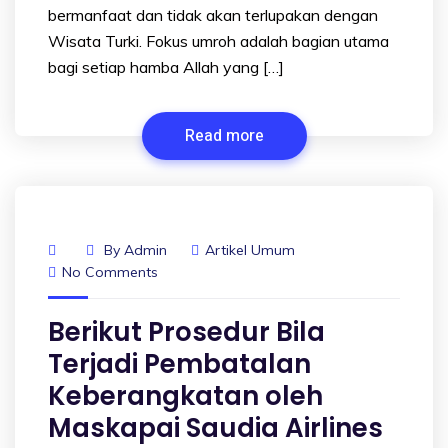
bermanfaat dan tidak akan terlupakan dengan
Wisata Turki. Fokus umroh adalah bagian utama
bagi setiap hamba Allah yang […]
Read more
By
Admin
Artikel Umum
No Comments
Berikut Prosedur Bila
Terjadi Pembatalan
Keberangkatan oleh
Maskapai Saudia Airlines