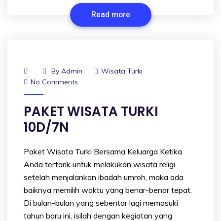
Read more
By
Admin
Wisata Turki
No Comments
PAKET WISATA TURKI
10D/7N
Paket Wisata Turki Bersama Keluarga Ketika
Anda tertarik untuk melakukan wisata religi
setelah menjalankan ibadah umroh, maka ada
baiknya memilih waktu yang benar-benar tepat.
Di bulan-bulan yang sebentar lagi memasuki
tahun baru ini, isilah dengan kegiatan yang