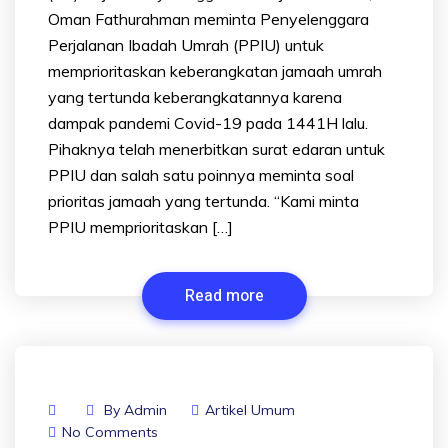
Oman Fathurahman meminta Penyelenggara
Perjalanan Ibadah Umrah (PPIU) untuk
memprioritaskan keberangkatan jamaah umrah
yang tertunda keberangkatannya karena
dampak pandemi Covid-19 pada 1441H lalu.
Pihaknya telah menerbitkan surat edaran untuk
PPIU dan salah satu poinnya meminta soal
prioritas jamaah yang tertunda. “Kami minta
PPIU memprioritaskan […]
Read more
By
Admin
Artikel Umum
No Comments