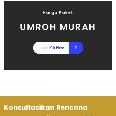
Harga Paket
UMROH MURAH
Let’s Klik Here
Konsultasikan Rencana