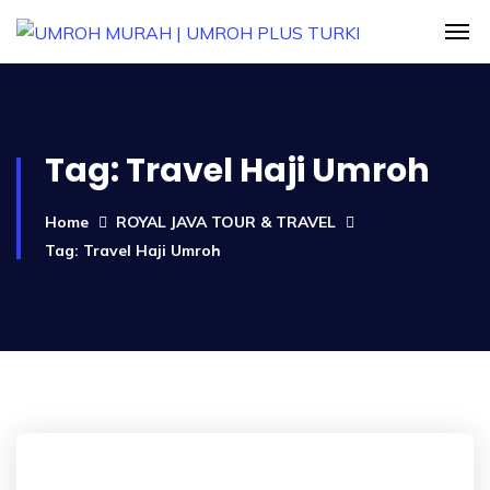
Tag:
Travel Haji Umroh
Home
ROYAL JAVA TOUR & TRAVEL
Tag: Travel Haji Umroh