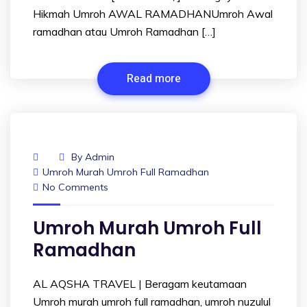
Hikmah Umroh AWAL RAMADHANUmroh Awal
ramadhan atau Umroh Ramadhan […]
Read more
By
Admin
Umroh Murah Umroh Full Ramadhan
No Comments
Umroh Murah Umroh Full
Ramadhan
AL AQSHA TRAVEL | Beragam keutamaan
Umroh murah umroh full ramadhan, umroh nuzulul