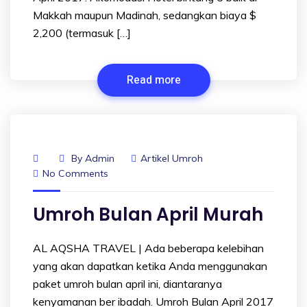
Makkah maupun Madinah, sedangkan biaya $
2,200 (termasuk […]
Read more
By
Admin
Artikel Umroh
No Comments
Umroh Bulan April Murah
AL AQSHA TRAVEL | Ada beberapa kelebihan
yang akan dapatkan ketika Anda menggunakan
paket umroh bulan april ini, diantaranya
kenyamanan ber ibadah. Umroh Bulan April 2017