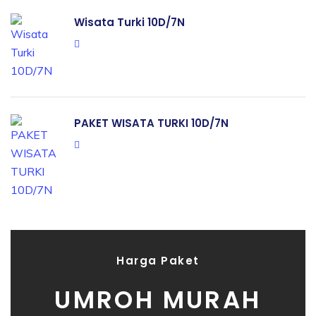
Wisata Turki 10D/7N
PAKET WISATA TURKI 10D/7N
Harga Paket
UMROH MURAH