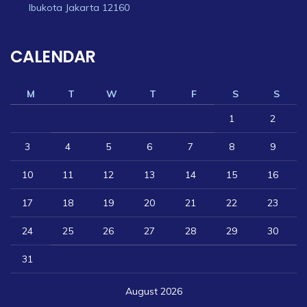
Ibukota Jakarta 12160
CALENDAR
M
T
W
T
F
S
S
1
2
3
4
5
6
7
8
9
10
11
12
13
14
15
16
17
18
19
20
21
22
23
24
25
26
27
28
29
30
31
August 2026