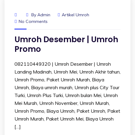
By
Admin
Artikel Umroh
No Comments
Umroh Desember | Umroh
Promo
082110449320 | Umroh Desember | Umroh
Landing Madinah, Umroh Mei, Umroh Akhir tahun,
Umroh Promo, Paket Umroh Murah, Biaya
Umroh, Biaya umroh murah, Umroh plus City Tour
Turki, Umroh Plus Turki, Umroh bulan Mei, Umroh
Mei Murah, Umroh November, Umroh Murah,
Umroh Promo, Biaya Umroh, Paket Umroh, Paket
Umroh Murah, Paket Umroh Mei, Biaya Umroh
[…]