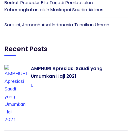
Berikut Prosedur Bila Terjadi Pembatalan
Keberangkatan oleh Maskapai Saudia Airlines
Sore ini, Jamaah Asal Indonesia Tunaikan Umrah
Recent Posts
AMPHURI Apresiasi Saudi yang
Umumkan Haji 2021