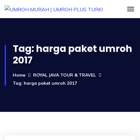
Tag:
harga paket umroh
2017
Home
ROYAL JAVA TOUR & TRAVEL
Tag: harga paket umroh 2017