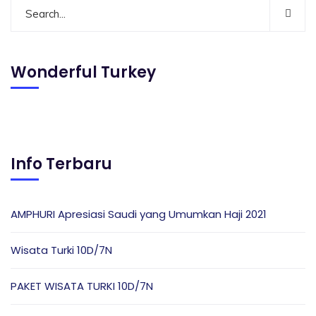
Wonderful Turkey
Info Terbaru
AMPHURI Apresiasi Saudi yang Umumkan Haji 2021
Wisata Turki 10D/7N
PAKET WISATA TURKI 10D/7N