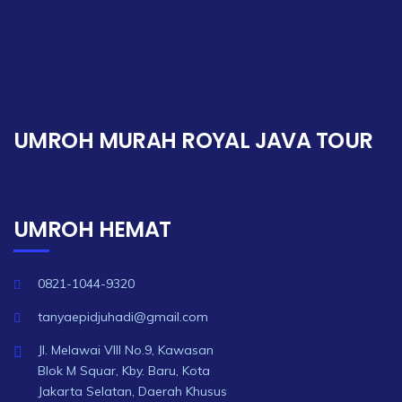
UMROH MURAH ROYAL JAVA TOUR
UMROH HEMAT
0821-1044-9320
tanyaepidjuhadi@gmail.com
Jl. Melawai VIII No.9, Kawasan
Blok M Squar, Kby. Baru, Kota
Jakarta Selatan, Daerah Khusus