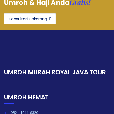
Gratis!
Umroh & Haji Anda
Konsultasi Sekarang
UMROH MURAH ROYAL JAVA TOUR
UMROH HEMAT
0821-1044-9320