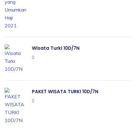
Wisata Turki 10D/7N
PAKET WISATA TURKI 10D/7N