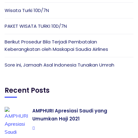
Wisata Turki 10D/7N
PAKET WISATA TURKI 10D/7N
Berikut Prosedur Bila Terjadi Pembatalan
Keberangkatan oleh Maskapai Saudia Airlines
Sore ini, Jamaah Asal Indonesia Tunaikan Umrah
Recent Posts
AMPHURI Apresiasi Saudi yang
Umumkan Haji 2021