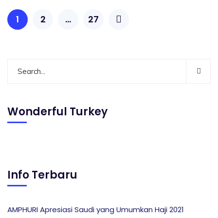
1
2
…
27
Wonderful Turkey
Info Terbaru
AMPHURI Apresiasi Saudi yang Umumkan Haji 2021