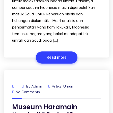
untuk melaksanakan ibadah umrah. Pasalnya,
sampai saat ini Indonesia masih diperbolehkan
masuk Saudi untuk keperluan bisnis dan
hubungan diplomatik. “Hasil analisis dan
pencermatan yang kami lakukan, Indonesia
termasuk negara yang bakal mendapat izin
umrah dari Saudi pada […]
Read more
By
Admin
Artikel Umum
No Comments
Museum Haramain