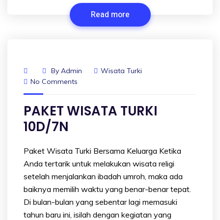
Read more
By
Admin
Wisata Turki
No Comments
PAKET WISATA TURKI
10D/7N
Paket Wisata Turki Bersama Keluarga Ketika
Anda tertarik untuk melakukan wisata religi
setelah menjalankan ibadah umroh, maka ada
baiknya memilih waktu yang benar-benar tepat.
Di bulan-bulan yang sebentar lagi memasuki
tahun baru ini, isilah dengan kegiatan yang