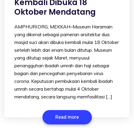
Kembali Dibuka 18
Oktober Mendatang
AMPHURI.ORG, MEKKAH–Museum Haramain
yang dikenal sebagai pameran arsitektur dua
masjid suci akan dibuka kembali mulai 18 Oktober
setelah lebih dari enam bulan ditutup. Museum
yang ditutup sejak Maret, menyusul
penangguhan ibadah umrah dan haji sebagai
bagian dari pencegahan penyebaran virus
corona. Keputusan pembukaan kembali ibadah
umrah secara bertahap mulai 4 Oktober
mendatang, secara langsung memfasilitasi […]
Read more