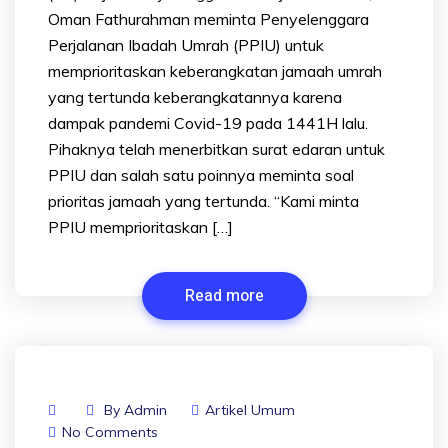
Oman Fathurahman meminta Penyelenggara
Perjalanan Ibadah Umrah (PPIU) untuk
memprioritaskan keberangkatan jamaah umrah
yang tertunda keberangkatannya karena
dampak pandemi Covid-19 pada 1441H lalu.
Pihaknya telah menerbitkan surat edaran untuk
PPIU dan salah satu poinnya meminta soal
prioritas jamaah yang tertunda. “Kami minta
PPIU memprioritaskan […]
Read more
By
Admin
Artikel Umum
No Comments