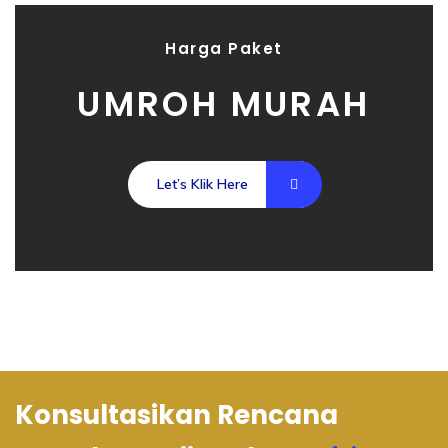
Harga Paket
UMROH MURAH
Let’s Klik Here
Konsultasikan Rencana