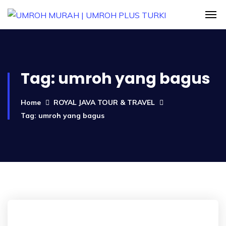
Tag:
umroh yang bagus
Home
ROYAL JAVA TOUR & TRAVEL
Tag: umroh yang bagus