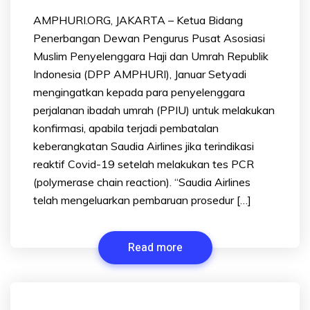
AMPHURI.ORG, JAKARTA – Ketua Bidang
Penerbangan Dewan Pengurus Pusat Asosiasi
Muslim Penyelenggara Haji dan Umrah Republik
Indonesia (DPP AMPHURI), Januar Setyadi
mengingatkan kepada para penyelenggara
perjalanan ibadah umrah (PPIU) untuk melakukan
konfirmasi, apabila terjadi pembatalan
keberangkatan Saudia Airlines jika terindikasi
reaktif Covid-19 setelah melakukan tes PCR
(polymerase chain reaction). “Saudia Airlines
telah mengeluarkan pembaruan prosedur […]
Read more