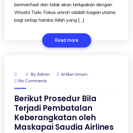
bermanfaat dan tidak akan terlupakan dengan
Wisata Turki. Fokus umroh adalah bagian utama
bagi setiap hamba Allah yang […]
Read more
By
Admin
Artikel Umum
No Comments
Berikut Prosedur Bila
Terjadi Pembatalan
Keberangkatan oleh
Maskapai Saudia Airlines