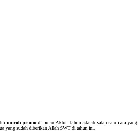
lih
umroh promo
di bulan Akhir Tahun adalah salah satu cara yang
ua yang sudah diberikan Allah SWT di tahun ini.