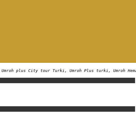
 Umroh plus City tour Turki, Umroh Plus turki, Umroh Hem