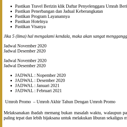
Pastikan Travel Berizin klik Daftar Penyelenggara Umrah Beri
Pastikan Penerbangan dan Jadual Keberangkatan
Pastikan Program Layanannya
Pastikan Hotelnya
Pastikan Visanya
Jika 5 (lima) hal mengalami kendala, maka akan sangat menggang
Jadwal November 2020
Jadwal Desember 2020
Jadwal November 2020
Jadwal Desember 2020
JADWAL : Nopember 2020
JADWAL : Desember 2020
JADWAL : Januari 2021
JADWAL : Februari 2021
Umroh Promo – Umroh Akhir Tahun Dengan Umroh Promo
Melaksanakan ibadah memang bukan masalah waktu, walaupun pa
paling tepat dan lebih bijaksana untuk melakukan liburan sekaligus