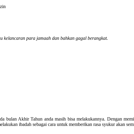
zin
gu kelancaran para jamaah dan bahkan gagal berangkat.
da bulan Akhir Tahun anda masih bisa melakukannya. Dengan memi
 melakukan ibadah sebagai cara untuk memberikan rasa syukur akan sem