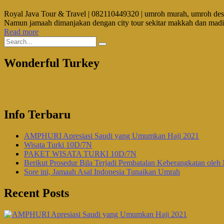
Royal Java Tour & Travel | 082110449320 | umroh murah, umroh des
Namun jamaah dimanjakan dengan city tour sekitar makkah dan madi
Read more
Wonderful Turkey
Info Terbaru
AMPHURI Apresiasi Saudi yang Umumkan Haji 2021
Wisata Turki 10D/7N
PAKET WISATA TURKI 10D/7N
Berikut Prosedur Bila Terjadi Pembatalan Keberangkatan oleh 
Sore ini, Jamaah Asal Indonesia Tunaikan Umrah
Recent Posts