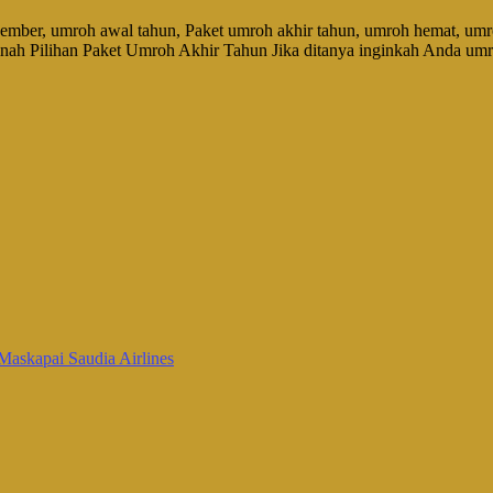
ember, umroh awal tahun, Paket umroh akhir tahun, umroh hemat, um
nah Pilihan Paket Umroh Akhir Tahun Jika ditanya inginkah Anda umr
Maskapai Saudia Airlines