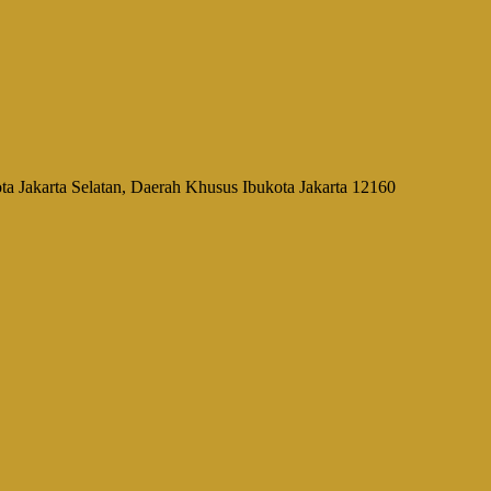
a Jakarta Selatan, Daerah Khusus Ibukota Jakarta 12160