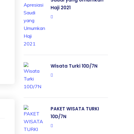
Haji 2021
Wisata Turki 10D/7N
PAKET WISATA TURKI
10D/7N