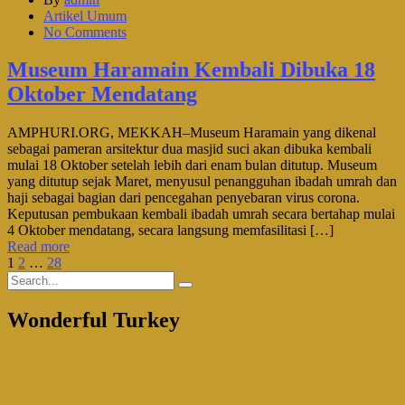
Artikel Umum
No Comments
Museum Haramain Kembali Dibuka 18
Oktober Mendatang
AMPHURI.ORG, MEKKAH–Museum Haramain yang dikenal
sebagai pameran arsitektur dua masjid suci akan dibuka kembali
mulai 18 Oktober setelah lebih dari enam bulan ditutup. Museum
yang ditutup sejak Maret, menyusul penangguhan ibadah umrah dan
haji sebagai bagian dari pencegahan penyebaran virus corona.
Keputusan pembukaan kembali ibadah umrah secara bertahap mulai
4 Oktober mendatang, secara langsung memfasilitasi […]
Read more
1
2
…
28
Wonderful Turkey