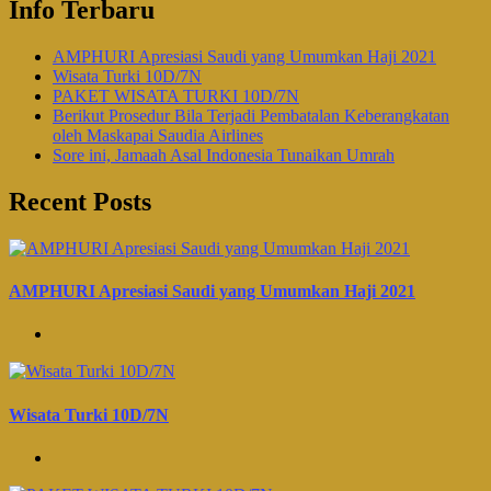
Info Terbaru
AMPHURI Apresiasi Saudi yang Umumkan Haji 2021
Wisata Turki 10D/7N
PAKET WISATA TURKI 10D/7N
Berikut Prosedur Bila Terjadi Pembatalan Keberangkatan
oleh Maskapai Saudia Airlines
Sore ini, Jamaah Asal Indonesia Tunaikan Umrah
Recent Posts
AMPHURI Apresiasi Saudi yang Umumkan Haji 2021
Wisata Turki 10D/7N