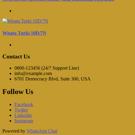
Wisata Turki 10D/7N
Contact Us
0800-123456 (24/7 Support Line)
info@example.com
6701 Democracy Blvd, Suite 300, USA
Follow Us
Facebook
Twitter
Linkedin
Instagram
Powered by
WhatsApp Chat