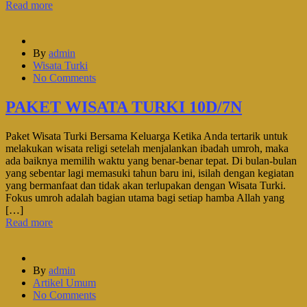
Read more
By
admin
Wisata Turki
No Comments
PAKET WISATA TURKI 10D/7N
Paket Wisata Turki Bersama Keluarga Ketika Anda tertarik untuk
melakukan wisata religi setelah menjalankan ibadah umroh, maka
ada baiknya memilih waktu yang benar-benar tepat. Di bulan-bulan
yang sebentar lagi memasuki tahun baru ini, isilah dengan kegiatan
yang bermanfaat dan tidak akan terlupakan dengan Wisata Turki.
Fokus umroh adalah bagian utama bagi setiap hamba Allah yang
[…]
Read more
By
admin
Artikel Umum
No Comments