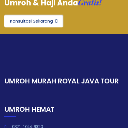
Gratis!
Umroh & Haji Anda
Konsultasi Sekarang
UMROH MURAH ROYAL JAVA TOUR
UMROH HEMAT
0821-1044-9320