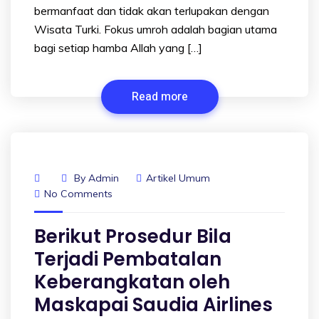
bermanfaat dan tidak akan terlupakan dengan
Wisata Turki. Fokus umroh adalah bagian utama
bagi setiap hamba Allah yang […]
Read more
By
Admin
Artikel Umum
No Comments
Berikut Prosedur Bila
Terjadi Pembatalan
Keberangkatan oleh
Maskapai Saudia Airlines