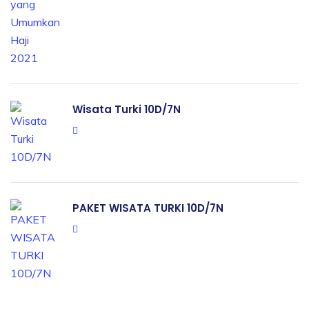
Wisata Turki 10D/7N
PAKET WISATA TURKI 10D/7N