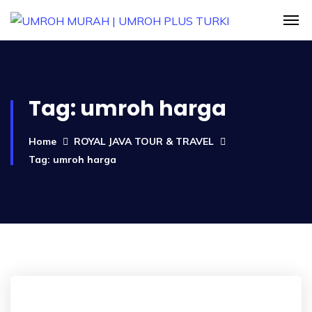
Tag:
umroh harga
Home
ROYAL JAVA TOUR & TRAVEL
Tag: umroh harga