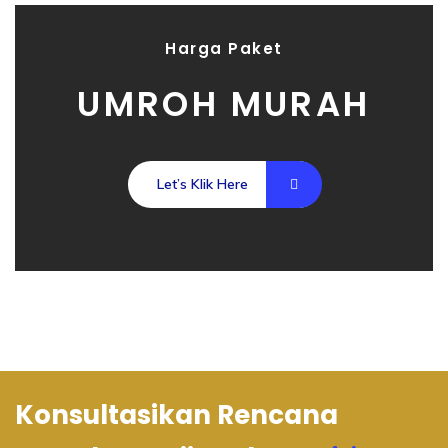
Harga Paket
UMROH MURAH
Let’s Klik Here
Konsultasikan Rencana