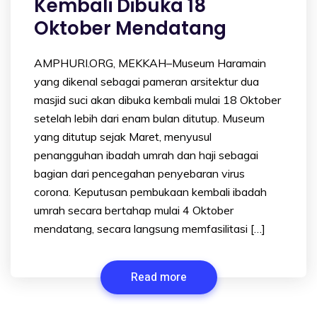
Kembali Dibuka 18
Oktober Mendatang
AMPHURI.ORG, MEKKAH–Museum Haramain
yang dikenal sebagai pameran arsitektur dua
masjid suci akan dibuka kembali mulai 18 Oktober
setelah lebih dari enam bulan ditutup. Museum
yang ditutup sejak Maret, menyusul
penangguhan ibadah umrah dan haji sebagai
bagian dari pencegahan penyebaran virus
corona. Keputusan pembukaan kembali ibadah
umrah secara bertahap mulai 4 Oktober
mendatang, secara langsung memfasilitasi […]
Read more