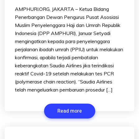
AMPHURI.ORG, JAKARTA – Ketua Bidang
Penerbangan Dewan Pengurus Pusat Asosiasi
Muslim Penyelenggara Haji dan Umrah Republik
Indonesia (DPP AMPHURI), Januar Setyadi
mengingatkan kepada para penyelenggara
perjalanan ibadah umrah (PPIU) untuk melakukan
konfirmasi, apabila terjadi pembatalan
keberangkatan Saudia Airlines jika terindikasi
reaktif Covid-19 setelah melakukan tes PCR
(polymerase chain reaction). “Saudia Airlines
telah mengeluarkan pembaruan prosedur […]
Read more