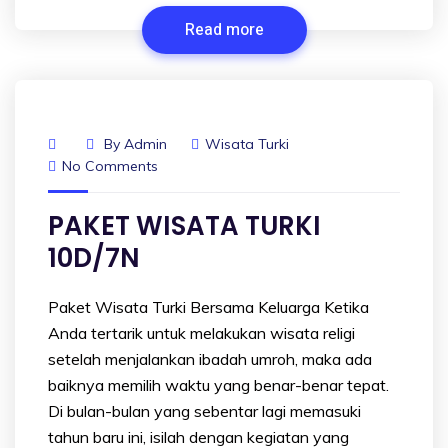
Read more
By
Admin
Wisata Turki
No Comments
PAKET WISATA TURKI
10D/7N
Paket Wisata Turki Bersama Keluarga Ketika
Anda tertarik untuk melakukan wisata religi
setelah menjalankan ibadah umroh, maka ada
baiknya memilih waktu yang benar-benar tepat.
Di bulan-bulan yang sebentar lagi memasuki
tahun baru ini, isilah dengan kegiatan yang