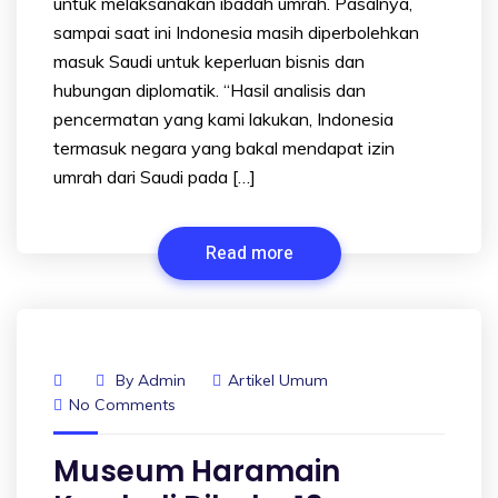
untuk melaksanakan ibadah umrah. Pasalnya,
sampai saat ini Indonesia masih diperbolehkan
masuk Saudi untuk keperluan bisnis dan
hubungan diplomatik. “Hasil analisis dan
pencermatan yang kami lakukan, Indonesia
termasuk negara yang bakal mendapat izin
umrah dari Saudi pada […]
Read more
By
Admin
Artikel Umum
No Comments
Museum Haramain