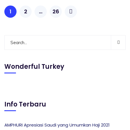
1
2
…
26
Wonderful Turkey
Info Terbaru
AMPHURI Apresiasi Saudi yang Umumkan Haji 2021