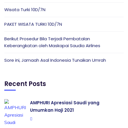
Wisata Turki 10D/7N
PAKET WISATA TURKI 10D/7N
Berikut Prosedur Bila Terjadi Pembatalan
Keberangkatan oleh Maskapai Saudia Airlines
Sore ini, Jamaah Asal Indonesia Tunaikan Umrah
Recent Posts
AMPHURI Apresiasi Saudi yang
Umumkan Haji 2021