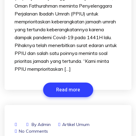
Oman Fathurahman meminta Penyelenggara
Perjalanan Ibadah Umrah (PPIU) untuk
memprioritaskan keberangkatan jamaah umrah
yang tertunda keberangkatannya karena
dampak pandemi Covid-19 pada 1441H lalu.
Pihaknya telah menerbitkan surat edaran untuk
PPIU dan salah satu poinnya meminta soal
prioritas jamaah yang tertunda. “Kami minta
PPIU memprioritaskan […]
Read more
By
Admin
Artikel Umum
No Comments