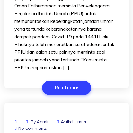
Oman Fathurahman meminta Penyelenggara
Perjalanan Ibadah Umrah (PPIU) untuk
memprioritaskan keberangkatan jamaah umrah
yang tertunda keberangkatannya karena
dampak pandemi Covid-19 pada 1441H lalu.
Pihaknya telah menerbitkan surat edaran untuk
PPIU dan salah satu poinnya meminta soal
prioritas jamaah yang tertunda. “Kami minta
PPIU memprioritaskan […]
Read more
By
Admin
Artikel Umum
No Comments