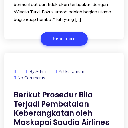
bermanfaat dan tidak akan terlupakan dengan
Wisata Turki. Fokus umroh adalah bagian utama
bagi setiap hamba Allah yang […]
Read more
By
Admin
Artikel Umum
No Comments
Berikut Prosedur Bila
Terjadi Pembatalan
Keberangkatan oleh
Maskapai Saudia Airlines