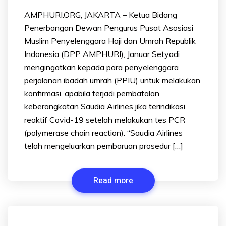
AMPHURI.ORG, JAKARTA – Ketua Bidang
Penerbangan Dewan Pengurus Pusat Asosiasi
Muslim Penyelenggara Haji dan Umrah Republik
Indonesia (DPP AMPHURI), Januar Setyadi
mengingatkan kepada para penyelenggara
perjalanan ibadah umrah (PPIU) untuk melakukan
konfirmasi, apabila terjadi pembatalan
keberangkatan Saudia Airlines jika terindikasi
reaktif Covid-19 setelah melakukan tes PCR
(polymerase chain reaction). “Saudia Airlines
telah mengeluarkan pembaruan prosedur […]
Read more