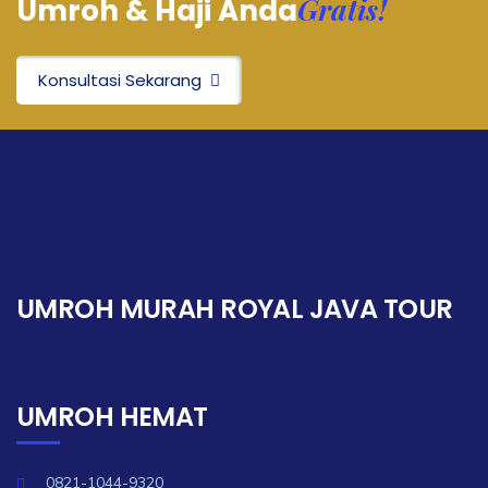
Gratis!
Umroh & Haji Anda
Konsultasi Sekarang
UMROH MURAH ROYAL JAVA TOUR
UMROH HEMAT
0821-1044-9320