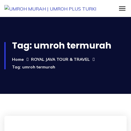
Tag:
umroh termurah
Home
ROYAL JAVA TOUR & TRAVEL
Tag: umroh termurah