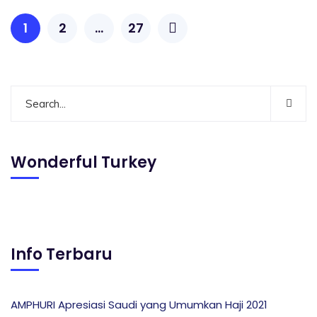
1
2
…
27
Wonderful Turkey
Info Terbaru
AMPHURI Apresiasi Saudi yang Umumkan Haji 2021