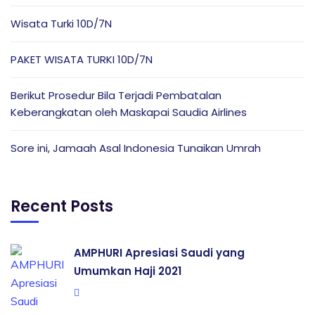
Wisata Turki 10D/7N
PAKET WISATA TURKI 10D/7N
Berikut Prosedur Bila Terjadi Pembatalan
Keberangkatan oleh Maskapai Saudia Airlines
Sore ini, Jamaah Asal Indonesia Tunaikan Umrah
Recent Posts
AMPHURI Apresiasi Saudi yang
Umumkan Haji 2021