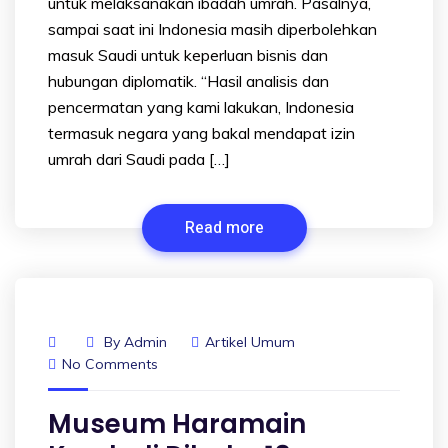
untuk melaksanakan ibadah umrah. Pasalnya,
sampai saat ini Indonesia masih diperbolehkan
masuk Saudi untuk keperluan bisnis dan
hubungan diplomatik. “Hasil analisis dan
pencermatan yang kami lakukan, Indonesia
termasuk negara yang bakal mendapat izin
umrah dari Saudi pada […]
Read more
By
Admin
Artikel Umum
No Comments
Museum Haramain