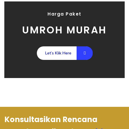
Harga Paket
UMROH MURAH
Let’s Klik Here
Konsultasikan Rencana