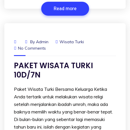
Read more
By
Admin
Wisata Turki
No Comments
PAKET WISATA TURKI
10D/7N
Paket Wisata Turki Bersama Keluarga Ketika
Anda tertarik untuk melakukan wisata religi
setelah menjalankan ibadah umroh, maka ada
baiknya memilih waktu yang benar-benar tepat.
Di bulan-bulan yang sebentar lagi memasuki
tahun baru ini, isilah dengan kegiatan yang