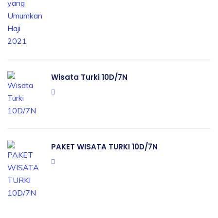
Wisata Turki 10D/7N
PAKET WISATA TURKI 10D/7N