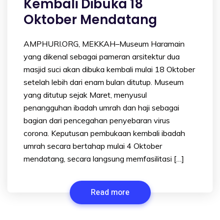
Kembali Dibuka 18
Oktober Mendatang
AMPHURI.ORG, MEKKAH–Museum Haramain
yang dikenal sebagai pameran arsitektur dua
masjid suci akan dibuka kembali mulai 18 Oktober
setelah lebih dari enam bulan ditutup. Museum
yang ditutup sejak Maret, menyusul
penangguhan ibadah umrah dan haji sebagai
bagian dari pencegahan penyebaran virus
corona. Keputusan pembukaan kembali ibadah
umrah secara bertahap mulai 4 Oktober
mendatang, secara langsung memfasilitasi […]
Read more