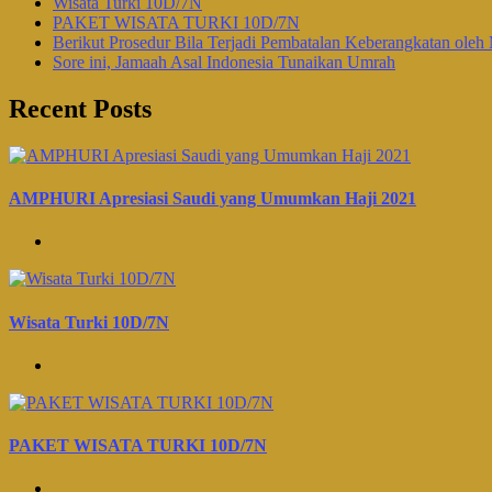
Wisata Turki 10D/7N
PAKET WISATA TURKI 10D/7N
Berikut Prosedur Bila Terjadi Pembatalan Keberangkatan oleh 
Sore ini, Jamaah Asal Indonesia Tunaikan Umrah
Recent Posts
AMPHURI Apresiasi Saudi yang Umumkan Haji 2021
Wisata Turki 10D/7N
PAKET WISATA TURKI 10D/7N