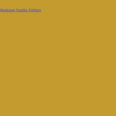
Maskapai Saudia Airlines