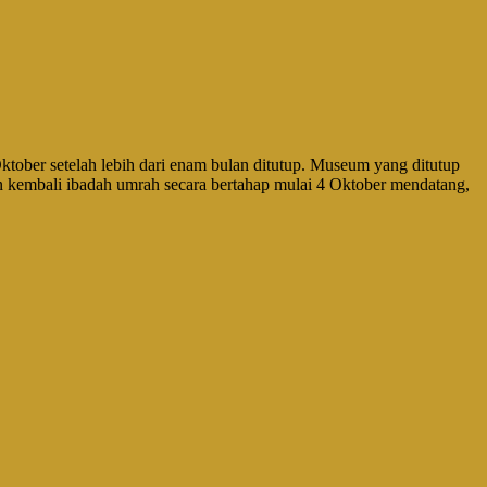
er setelah lebih dari enam bulan ditutup. Museum yang ditutup
 kembali ibadah umrah secara bertahap mulai 4 Oktober mendatang,