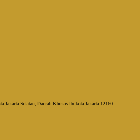
a Jakarta Selatan, Daerah Khusus Ibukota Jakarta 12160