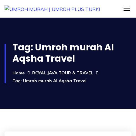
Tag:
Umroh murah Al
Aqsha Travel
Home
ROYAL JAVA TOUR & TRAVEL
Tag: Umroh murah Al Aqsha Travel