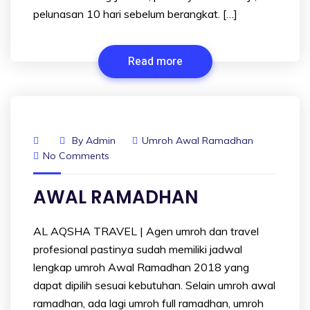
pelunasan 10 hari sebelum berangkat. […]
Read more
By
Admin
Umroh Awal Ramadhan
No Comments
AWAL RAMADHAN
AL AQSHA TRAVEL | Agen umroh dan travel
profesional pastinya sudah memiliki jadwal
lengkap umroh Awal Ramadhan 2018 yang
dapat dipilih sesuai kebutuhan. Selain umroh awal
ramadhan, ada lagi umroh full ramadhan, umroh