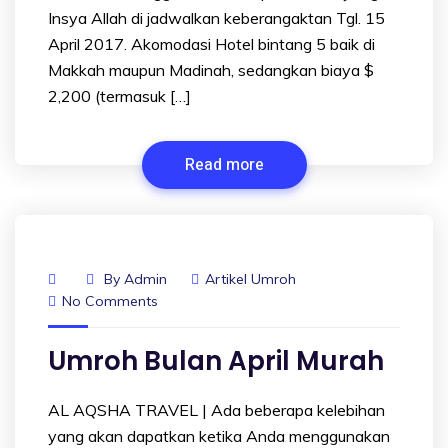
Insya Allah di jadwalkan keberangaktan Tgl. 15
April 2017. Akomodasi Hotel bintang 5 baik di
Makkah maupun Madinah, sedangkan biaya $
2,200 (termasuk […]
Read more
By
Admin
Artikel Umroh
No Comments
Umroh Bulan April Murah
AL AQSHA TRAVEL | Ada beberapa kelebihan
yang akan dapatkan ketika Anda menggunakan