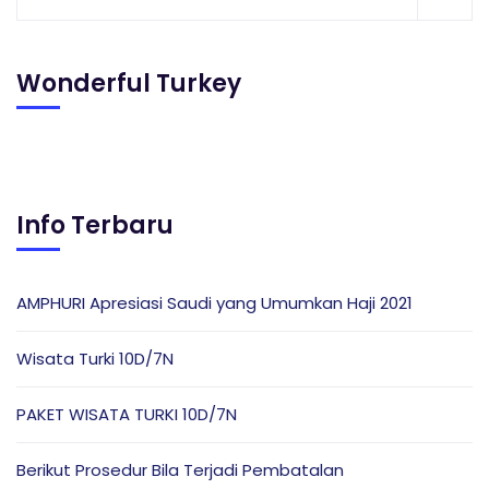
Wonderful Turkey
Info Terbaru
AMPHURI Apresiasi Saudi yang Umumkan Haji 2021
Wisata Turki 10D/7N
PAKET WISATA TURKI 10D/7N
Berikut Prosedur Bila Terjadi Pembatalan