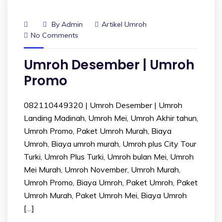
By
Admin
Artikel Umroh
No Comments
Umroh Desember | Umroh
Promo
082110449320 | Umroh Desember | Umroh
Landing Madinah, Umroh Mei, Umroh Akhir tahun,
Umroh Promo, Paket Umroh Murah, Biaya
Umroh, Biaya umroh murah, Umroh plus City Tour
Turki, Umroh Plus Turki, Umroh bulan Mei, Umroh
Mei Murah, Umroh November, Umroh Murah,
Umroh Promo, Biaya Umroh, Paket Umroh, Paket
Umroh Murah, Paket Umroh Mei, Biaya Umroh
[…]