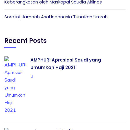
Keberangkatan oleh Maskapai Saudia Airlines
Sore ini, Jamaah Asal Indonesia Tunaikan Umrah
Recent Posts
AMPHURI Apresiasi Saudi yang
Umumkan Haji 2021