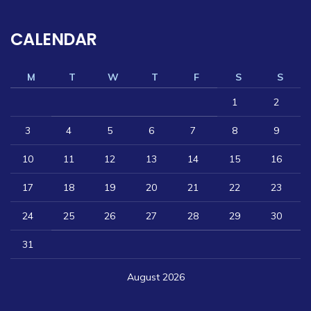
CALENDAR
M
T
W
T
F
S
S
1
2
3
4
5
6
7
8
9
10
11
12
13
14
15
16
17
18
19
20
21
22
23
24
25
26
27
28
29
30
31
August 2026