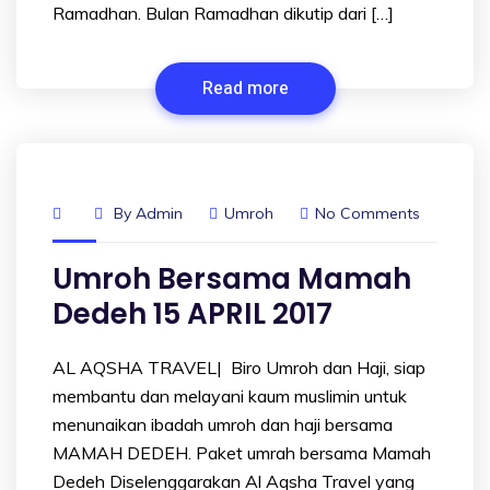
Ramadhan. Bulan Ramadhan dikutip dari […]
Read more
By
Admin
Umroh
No Comments
Umroh Bersama Mamah
Dedeh 15 APRIL 2017
AL AQSHA TRAVEL| Biro Umroh dan Haji, siap
membantu dan melayani kaum muslimin untuk
menunaikan ibadah umroh dan haji bersama
MAMAH DEDEH. Paket umrah bersama Mamah
Dedeh Diselenggarakan Al Aqsha Travel yang