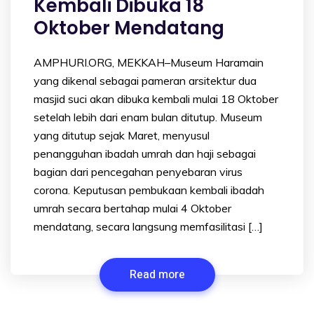
Kembali Dibuka 18
Oktober Mendatang
AMPHURI.ORG, MEKKAH–Museum Haramain
yang dikenal sebagai pameran arsitektur dua
masjid suci akan dibuka kembali mulai 18 Oktober
setelah lebih dari enam bulan ditutup. Museum
yang ditutup sejak Maret, menyusul
penangguhan ibadah umrah dan haji sebagai
bagian dari pencegahan penyebaran virus
corona. Keputusan pembukaan kembali ibadah
umrah secara bertahap mulai 4 Oktober
mendatang, secara langsung memfasilitasi […]
Read more