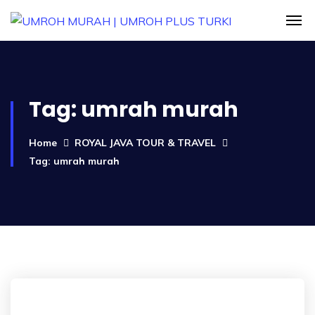
Tag:
umrah murah
Home
ROYAL JAVA TOUR & TRAVEL
Tag: umrah murah