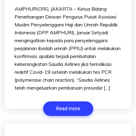
AMPHURI.ORG, JAKARTA – Ketua Bidang
Penerbangan Dewan Pengurus Pusat Asosiasi
Muslim Penyelenggara Haji dan Umrah Republik
Indonesia (DPP AMPHURI), Januar Setyadi
mengingatkan kepada para penyelenggara
perjalanan ibadah umrah (PPIU) untuk melakukan
konfirmasi, apabila terjadi pembatalan
keberangkatan Saudia Airlines jika terindikasi
reaktif Covid-19 setelah melakukan tes PCR
(polymerase chain reaction). “Saudia Airlines
telah mengeluarkan pembaruan prosedur […]
Read more