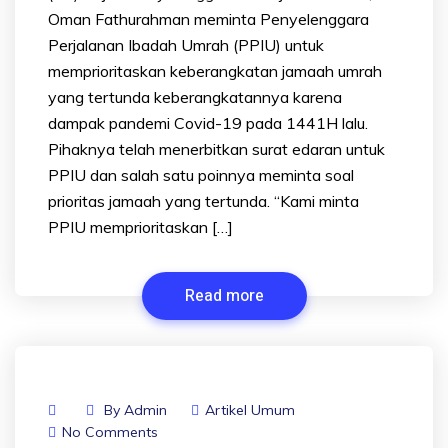
Oman Fathurahman meminta Penyelenggara
Perjalanan Ibadah Umrah (PPIU) untuk
memprioritaskan keberangkatan jamaah umrah
yang tertunda keberangkatannya karena
dampak pandemi Covid-19 pada 1441H lalu.
Pihaknya telah menerbitkan surat edaran untuk
PPIU dan salah satu poinnya meminta soal
prioritas jamaah yang tertunda. “Kami minta
PPIU memprioritaskan […]
Read more
By
Admin
Artikel Umum
No Comments