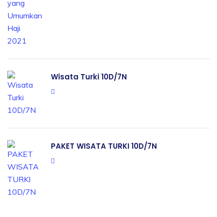
Wisata Turki 10D/7N
PAKET WISATA TURKI 10D/7N