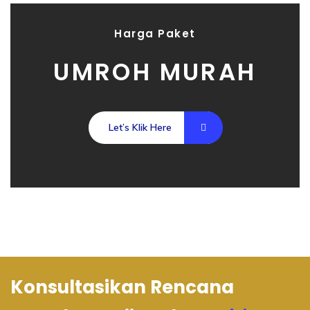
Harga Paket
UMROH MURAH
Let’s Klik Here
Konsultasikan Rencana