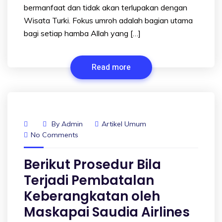
bermanfaat dan tidak akan terlupakan dengan
Wisata Turki. Fokus umroh adalah bagian utama
bagi setiap hamba Allah yang […]
Read more
By
Admin
Artikel Umum
No Comments
Berikut Prosedur Bila
Terjadi Pembatalan
Keberangkatan oleh
Maskapai Saudia Airlines