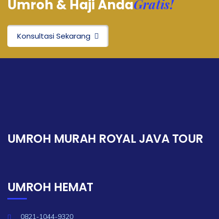
Gratis!
Umroh & Haji Anda
Konsultasi Sekarang
UMROH MURAH ROYAL JAVA TOUR
UMROH HEMAT
0821-1044-9320