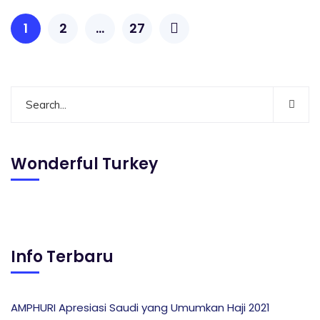
1
2
…
27
Wonderful Turkey
Info Terbaru
AMPHURI Apresiasi Saudi yang Umumkan Haji 2021