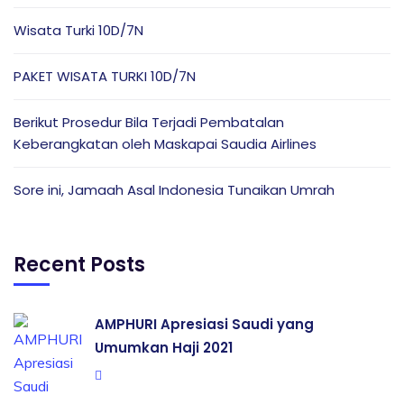
Wisata Turki 10D/7N
PAKET WISATA TURKI 10D/7N
Berikut Prosedur Bila Terjadi Pembatalan
Keberangkatan oleh Maskapai Saudia Airlines
Sore ini, Jamaah Asal Indonesia Tunaikan Umrah
Recent Posts
AMPHURI Apresiasi Saudi yang
Umumkan Haji 2021