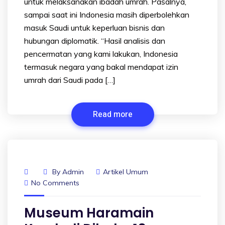
untuk melaksanakan ibadah umrah. Pasalnya,
sampai saat ini Indonesia masih diperbolehkan
masuk Saudi untuk keperluan bisnis dan
hubungan diplomatik. “Hasil analisis dan
pencermatan yang kami lakukan, Indonesia
termasuk negara yang bakal mendapat izin
umrah dari Saudi pada […]
Read more
By
Admin
Artikel Umum
No Comments
Museum Haramain