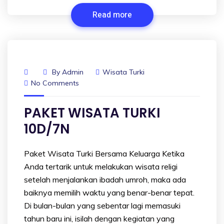
Read more
By
Admin
Wisata Turki
No Comments
PAKET WISATA TURKI
10D/7N
Paket Wisata Turki Bersama Keluarga Ketika
Anda tertarik untuk melakukan wisata religi
setelah menjalankan ibadah umroh, maka ada
baiknya memilih waktu yang benar-benar tepat.
Di bulan-bulan yang sebentar lagi memasuki
tahun baru ini, isilah dengan kegiatan yang