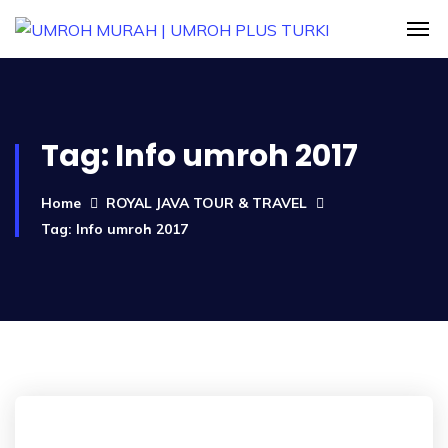
Tag:
Info umroh 2017
Home
ROYAL JAVA TOUR & TRAVEL
Tag: Info umroh 2017