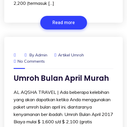
2,200 (termasuk […]
Read more
By
Admin
Artikel Umroh
No Comments
Umroh Bulan April Murah
AL AQSHA TRAVEL | Ada beberapa kelebihan
yang akan dapatkan ketika Anda menggunakan
paket umroh bulan april ini, diantaranya
kenyamanan ber ibadah. Umroh Bulan April 2017
Biaya mulai $ 1,600 s/d $ 2,100 (gratis