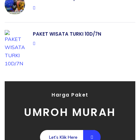
PAKET WISATA TURKI 10D/7N
Harga Paket
UMROH MURAH
Let’s Klik Here