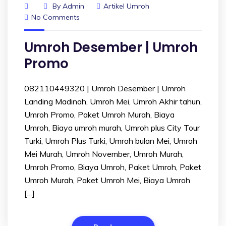
By
Admin
Artikel Umroh
No Comments
Umroh Desember | Umroh
Promo
082110449320 | Umroh Desember | Umroh
Landing Madinah, Umroh Mei, Umroh Akhir tahun,
Umroh Promo, Paket Umroh Murah, Biaya
Umroh, Biaya umroh murah, Umroh plus City Tour
Turki, Umroh Plus Turki, Umroh bulan Mei, Umroh
Mei Murah, Umroh November, Umroh Murah,
Umroh Promo, Biaya Umroh, Paket Umroh, Paket
Umroh Murah, Paket Umroh Mei, Biaya Umroh
[…]