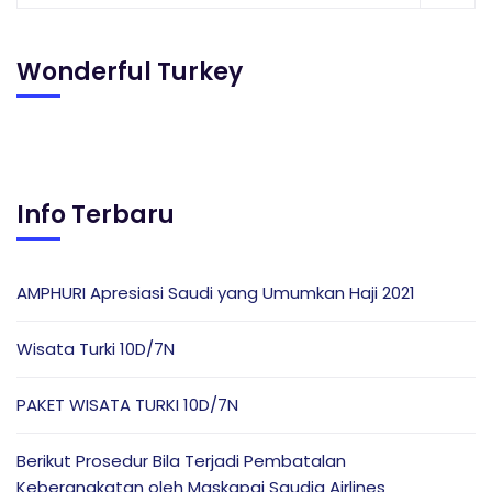
Wonderful Turkey
Info Terbaru
AMPHURI Apresiasi Saudi yang Umumkan Haji 2021
Wisata Turki 10D/7N
PAKET WISATA TURKI 10D/7N
Berikut Prosedur Bila Terjadi Pembatalan
Keberangkatan oleh Maskapai Saudia Airlines