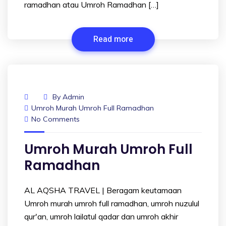
ramadhan atau Umroh Ramadhan […]
Read more
By
Admin
Umroh Murah Umroh Full Ramadhan
No Comments
Umroh Murah Umroh Full
Ramadhan
AL AQSHA TRAVEL | Beragam keutamaan
Umroh murah umroh full ramadhan, umroh nuzulul
qur'an, umroh lailatul qadar dan umroh akhir