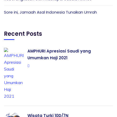
Sore ini, Jamaah Asal Indonesia Tunaikan Umrah
Recent Posts
AMPHURI Apresiasi Saudi yang
Umumkan Haji 2021
Wisata Turki 10D/7N