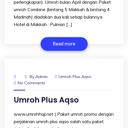
perlengkapan). Umroh bulan April dengan Paket
umroh Combine (bintang 5 Makkah & bintang 4
Madinah) diadakan dua kali setiap bulannya.
Hotel di Makkah : Pulman […]
Read more
By
Admin
Umroh Plus Aqso
No Comments
Umroh Plus Aqso
www.umrohhaji.net | Paket umroh promo dengan
perjalanan umroh plus aqso salah satu paket