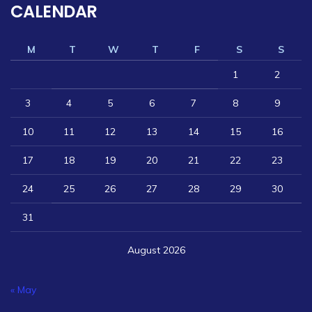
CALENDAR
M
T
W
T
F
S
S
1
2
3
4
5
6
7
8
9
10
11
12
13
14
15
16
17
18
19
20
21
22
23
24
25
26
27
28
29
30
31
August 2026
« May