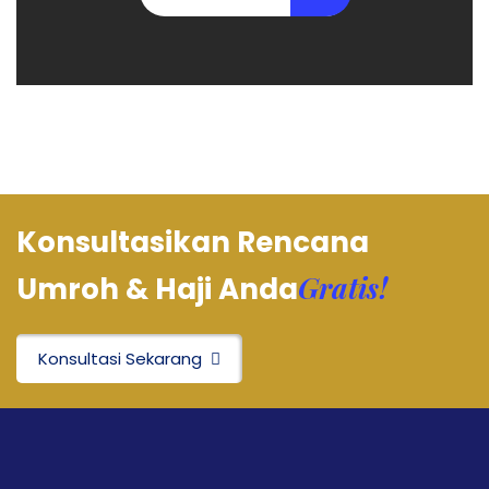
Konsultasikan Rencana
Gratis!
Umroh & Haji Anda
Konsultasi Sekarang