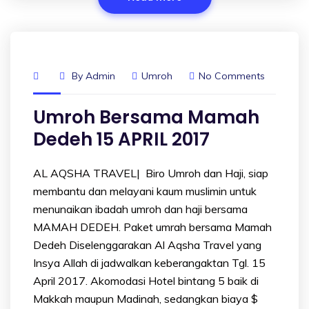
By
Admin
Umroh
No Comments
Umroh Bersama Mamah
Dedeh 15 APRIL 2017
AL AQSHA TRAVEL| Biro Umroh dan Haji, siap
membantu dan melayani kaum muslimin untuk
menunaikan ibadah umroh dan haji bersama
MAMAH DEDEH. Paket umrah bersama Mamah
Dedeh Diselenggarakan Al Aqsha Travel yang
Insya Allah di jadwalkan keberangaktan Tgl. 15
April 2017. Akomodasi Hotel bintang 5 baik di
Makkah maupun Madinah, sedangkan biaya $