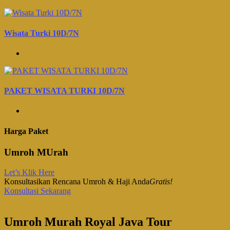
Wisata Turki 10D/7N
PAKET WISATA TURKI 10D/7N
Harga Paket
Umroh MUrah
Let’s Klik Here
Konsultasikan Rencana Umroh & Haji Anda
Gratis!
Konsultasi Sekarang
Umroh Murah Royal Java Tour