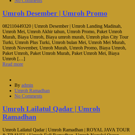
No Comments
Umroh Desember | Umroh Promo
082110449320 | Umroh Desember | Umroh Landing Madinah,
Umroh Mei, Umroh Akhir tahun, Umroh Promo, Paket Umroh
Murah, Biaya Umroh, Biaya umroh murah, Umroh plus City Tour
Turki, Umroh Plus Turki, Umroh bulan Mei, Umroh Mei Murah,
Umroh November, Umroh Murah, Umroh Promo, Biaya Umroh,
Paket Umroh, Paket Umroh Murah, Paket Umroh Mei, Biaya
Umroh […]
Read more
By
admin
Umroh Ramadhan
No Comments
Umroh Lailatul Qadar | Umroh
Ramadhan
Umroh Lailatul Qadar | Umroh Ramadhan | ROYAL JAVA TOUR