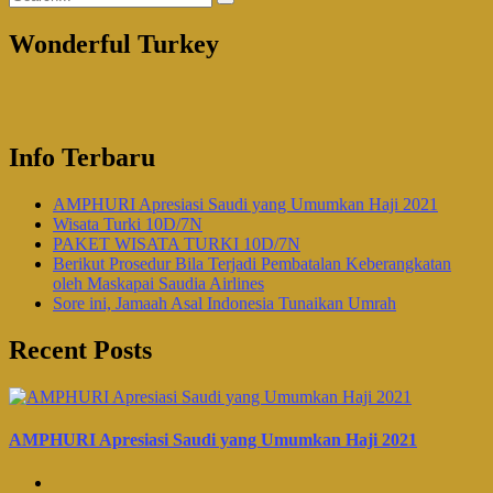
Wonderful Turkey
Info Terbaru
AMPHURI Apresiasi Saudi yang Umumkan Haji 2021
Wisata Turki 10D/7N
PAKET WISATA TURKI 10D/7N
Berikut Prosedur Bila Terjadi Pembatalan Keberangkatan
oleh Maskapai Saudia Airlines
Sore ini, Jamaah Asal Indonesia Tunaikan Umrah
Recent Posts
AMPHURI Apresiasi Saudi yang Umumkan Haji 2021