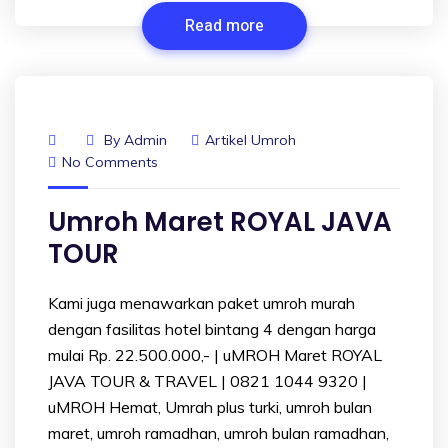
Read more
By
Admin
Artikel Umroh
No Comments
Umroh Maret ROYAL JAVA
TOUR
Kami juga menawarkan paket umroh murah
dengan fasilitas hotel bintang 4 dengan harga
mulai Rp. 22.500.000,- | uMROH Maret ROYAL
JAVA TOUR & TRAVEL | 0821 1044 9320 |
uMROH Hemat, Umrah plus turki, umroh bulan
maret, umroh ramadhan, umroh bulan ramadhan,