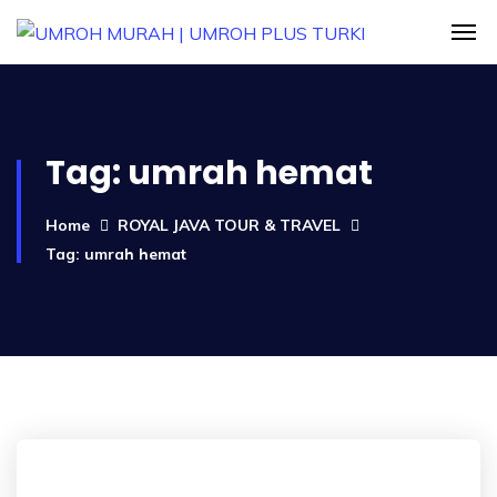
Tag:
umrah hemat
Home
ROYAL JAVA TOUR & TRAVEL
Tag: umrah hemat