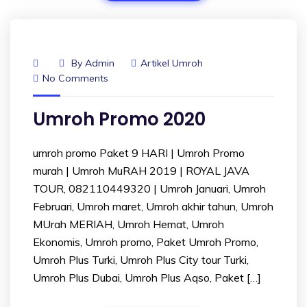
By
Admin
Artikel Umroh
No Comments
Umroh Promo 2020
umroh promo Paket 9 HARI | Umroh Promo
murah | Umroh MuRAH 2019 | ROYAL JAVA
TOUR, 082110449320 | Umroh Januari, Umroh
Februari, Umroh maret, Umroh akhir tahun, Umroh
MUrah MERIAH, Umroh Hemat, Umroh
Ekonomis, Umroh promo, Paket Umroh Promo,
Umroh Plus Turki, Umroh Plus City tour Turki,
Umroh Plus Dubai, Umroh Plus Aqso, Paket […]