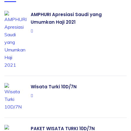
AMPHURI Apresiasi Saudi yang
Umumkan Haji 2021
Wisata Turki 10D/7N
PAKET WISATA TURKI 10D/7N