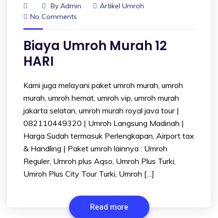
By
Admin
Artikel Umroh
No Comments
Biaya Umroh Murah 12
HARI
Kami juga melayani paket umroh murah, umroh
murah, umroh hemat, umroh vip, umroh murah
jakarta selatan, umroh murah royal java tour |
082110449320 | Umroh Langsung Madinah |
Harga Sudah termasuk Perlengkapan, Airport tax
& Handling | Paket umroh lainnya : Umroh
Reguler, Umroh plus Aqso, Umroh Plus Turki,
Umroh Plus City Tour Turki, Umroh […]
Read more