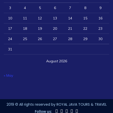
3
4
5
6
7
8
9
10
11
12
13
14
15
16
17
18
19
20
21
22
23
24
25
26
27
28
29
30
31
August 2026
« May
2019 © All rights reserved by ROYAL JAVA TOURS & TRAVEL
Follow us: