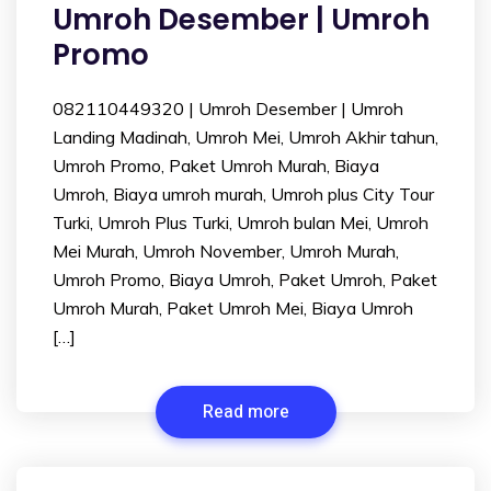
Umroh Desember | Umroh
Promo
082110449320 | Umroh Desember | Umroh
Landing Madinah, Umroh Mei, Umroh Akhir tahun,
Umroh Promo, Paket Umroh Murah, Biaya
Umroh, Biaya umroh murah, Umroh plus City Tour
Turki, Umroh Plus Turki, Umroh bulan Mei, Umroh
Mei Murah, Umroh November, Umroh Murah,
Umroh Promo, Biaya Umroh, Paket Umroh, Paket
Umroh Murah, Paket Umroh Mei, Biaya Umroh
[…]
Read more