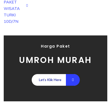
Harga Paket
UMROH MURAH
Let’s Klik Here