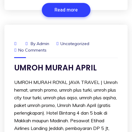
Read more
By
Admin
Uncategorized
No Comments
UMROH MURAH APRIL
UMROH MURAH ROYAL JAVA TRAVEL | Umroh
hemat, umroh promo, umroh plus turki, umroh plus
city tour turki, umroh plus aqso, umroh plus aqsha,
paket umroh promo, Umroh Murah April (gratis
perlengkapan). Hotel Bintang 4 dan 5 baik di
Makkah maupun Madinah. Pesawat Etihad
Airlines Landing Jeddah, pembayaran DP 5 Jt,