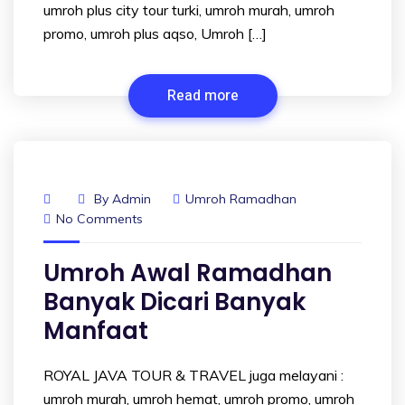
umroh plus city tour turki, umroh murah, umroh
promo, umroh plus aqso, Umroh […]
Read more
By
Admin
Umroh Ramadhan
No Comments
Umroh Awal Ramadhan
Banyak Dicari Banyak
Manfaat
ROYAL JAVA TOUR & TRAVEL juga melayani :
umroh murah, umroh hemat, umroh promo, umroh