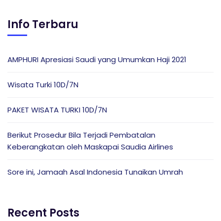
Info Terbaru
AMPHURI Apresiasi Saudi yang Umumkan Haji 2021
Wisata Turki 10D/7N
PAKET WISATA TURKI 10D/7N
Berikut Prosedur Bila Terjadi Pembatalan
Keberangkatan oleh Maskapai Saudia Airlines
Sore ini, Jamaah Asal Indonesia Tunaikan Umrah
Recent Posts