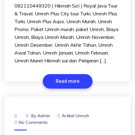
082110449320 | Hikmah Sa’i | Royal Java Tour
& Travel, Umroh Plus City tour Turki, Umroh Plus
Turki, Umroh Plus Aqso, Umroh Murah, Umroh
Promo, Paket Umroh murah, paket Umroh, Biaya
Umroh, Biaya Umroh Murah, Umroh November,
Umroh Desember, Umroh Akhir Tahun, Umroh
Awal Tahun, Umroh Januari, Umroh Februari,
Umroh Maret Hikmah sai dan Pelajaran […]
Read more
By
Admin
Artikel Umroh
No Comments