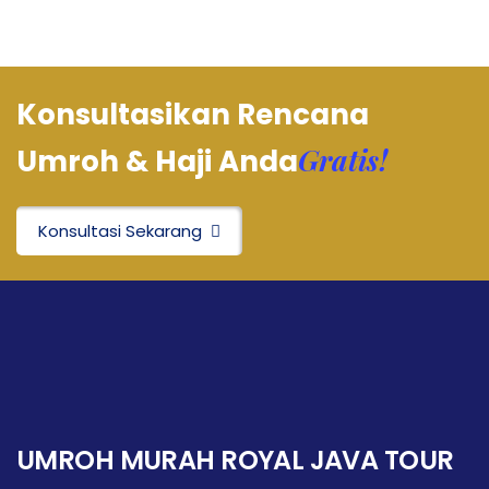
Konsultasikan Rencana
Gratis!
Umroh & Haji Anda
Konsultasi Sekarang
UMROH MURAH ROYAL JAVA TOUR