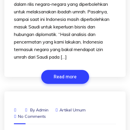
dalam rilis negara-negara yang diperbolehkan
untuk melaksanakan ibadah umrah. Pasalnya,
sampai saat ini Indonesia masih diperbolehkan
masuk Saudi untuk keperluan bisnis dan
hubungan diplomatik. “Hasil analisis dan
pencermatan yang kami lakukan, Indonesia
termasuk negara yang bakal mendapat izin
umrah dari Saudi pada […]
Read more
By
Admin
Artikel Umum
No Comments