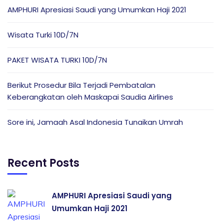
AMPHURI Apresiasi Saudi yang Umumkan Haji 2021
Wisata Turki 10D/7N
PAKET WISATA TURKI 10D/7N
Berikut Prosedur Bila Terjadi Pembatalan
Keberangkatan oleh Maskapai Saudia Airlines
Sore ini, Jamaah Asal Indonesia Tunaikan Umrah
Recent Posts
AMPHURI Apresiasi Saudi yang
Umumkan Haji 2021