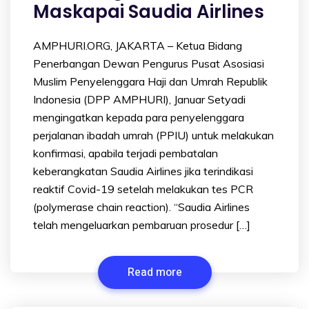
Maskapai Saudia Airlines
AMPHURI.ORG, JAKARTA – Ketua Bidang
Penerbangan Dewan Pengurus Pusat Asosiasi
Muslim Penyelenggara Haji dan Umrah Republik
Indonesia (DPP AMPHURI), Januar Setyadi
mengingatkan kepada para penyelenggara
perjalanan ibadah umrah (PPIU) untuk melakukan
konfirmasi, apabila terjadi pembatalan
keberangkatan Saudia Airlines jika terindikasi
reaktif Covid-19 setelah melakukan tes PCR
(polymerase chain reaction). “Saudia Airlines
telah mengeluarkan pembaruan prosedur […]
Read more