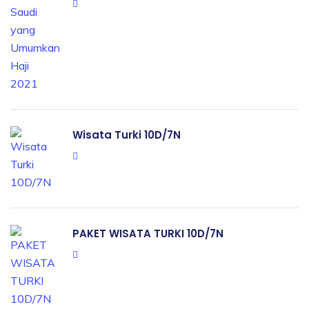
Wisata Turki 10D/7N
PAKET WISATA TURKI 10D/7N