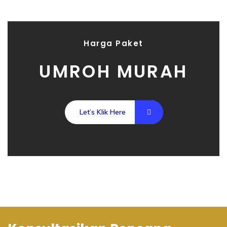
Harga Paket
UMROH MURAH
Let’s Klik Here