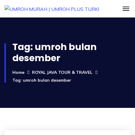
Tag:
umroh bulan
desember
Home
ROYAL JAVA TOUR & TRAVEL
Tag: umroh bulan desember