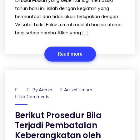
tahun baru ini, isilah dengan kegiatan yang
bermanfaat dan tidak akan terlupakan dengan
Wisata Turki. Fokus umroh adalah bagian utama
bagi setiap hamba Allah yang […]
Read more
By
Admin
Artikel Umum
No Comments
Berikut Prosedur Bila
Terjadi Pembatalan
Keberangkatan oleh