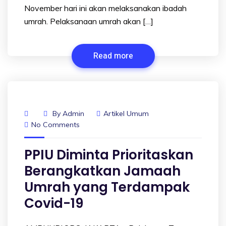
November hari ini akan melaksanakan ibadah
umrah. Pelaksanaan umrah akan […]
Read more
By
Admin
Artikel Umum
No Comments
PPIU Diminta Prioritaskan
Berangkatkan Jamaah
Umrah yang Terdampak
Covid-19