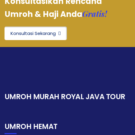
Konsultasikan Rencana
Gratis!
Umroh & Haji Anda
Konsultasi Sekarang
UMROH MURAH ROYAL JAVA TOUR
UMROH HEMAT