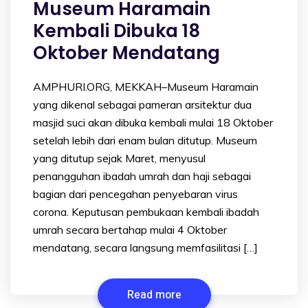
Museum Haramain
Kembali Dibuka 18
Oktober Mendatang
AMPHURI.ORG, MEKKAH–Museum Haramain
yang dikenal sebagai pameran arsitektur dua
masjid suci akan dibuka kembali mulai 18 Oktober
setelah lebih dari enam bulan ditutup. Museum
yang ditutup sejak Maret, menyusul
penangguhan ibadah umrah dan haji sebagai
bagian dari pencegahan penyebaran virus
corona. Keputusan pembukaan kembali ibadah
umrah secara bertahap mulai 4 Oktober
mendatang, secara langsung memfasilitasi […]
Read more