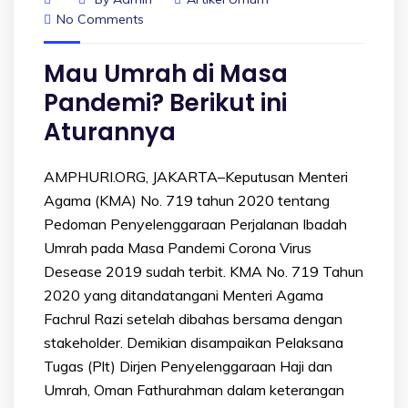
No Comments
Mau Umrah di Masa
Pandemi? Berikut ini
Aturannya
AMPHURI.ORG, JAKARTA–Keputusan Menteri
Agama (KMA) No. 719 tahun 2020 tentang
Pedoman Penyelenggaraan Perjalanan Ibadah
Umrah pada Masa Pandemi Corona Virus
Desease 2019 sudah terbit. KMA No. 719 Tahun
2020 yang ditandatangani Menteri Agama
Fachrul Razi setelah dibahas bersama dengan
stakeholder. Demikian disampaikan Pelaksana
Tugas (Plt) Dirjen Penyelenggaraan Haji dan
Umrah, Oman Fathurahman dalam keterangan