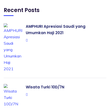
Recent Posts
AMPHURI Apresiasi Saudi yang
Umumkan Haji 2021
Wisata Turki 10D/7N