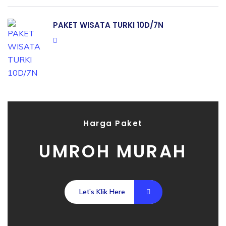
PAKET WISATA TURKI 10D/7N
Harga Paket
UMROH MURAH
Let’s Klik Here