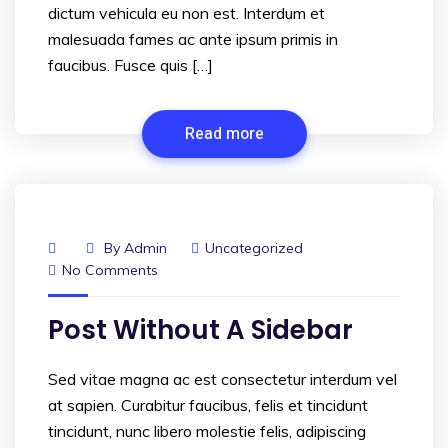
dictum vehicula eu non est. Interdum et
malesuada fames ac ante ipsum primis in
faucibus. Fusce quis […]
Read more
By
Admin
Uncategorized
No Comments
Post Without A Sidebar
Sed vitae magna ac est consectetur interdum vel
at sapien. Curabitur faucibus, felis et tincidunt
tincidunt, nunc libero molestie felis, adipiscing