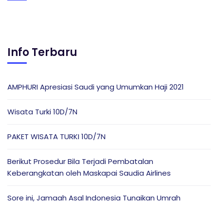
Info Terbaru
AMPHURI Apresiasi Saudi yang Umumkan Haji 2021
Wisata Turki 10D/7N
PAKET WISATA TURKI 10D/7N
Berikut Prosedur Bila Terjadi Pembatalan
Keberangkatan oleh Maskapai Saudia Airlines
Sore ini, Jamaah Asal Indonesia Tunaikan Umrah