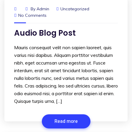
By
Admin
Uncategorized
No Comments
Audio Blog Post
Mauris consequat velit non sapien laoreet, quis
varius nisi dapibus. Aliquam porttitor vestibulum
nibh, eget accumsan urna egestas ut. Fusce
interdum, erat sit amet tincidunt lobortis, sapien
nulla lobortis nunc, sed varius metus sapien quis
felis. Cras adipiscing, leo sed ultricies cursus, libero
odio euismod nisi, a porttitor erat sapien id enim.
Quisque turpis urna, […]
Read more