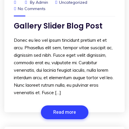
By
Admin
Uncategorized
No Comments
Gallery Slider Blog Post
Donec eu leo vel ipsum tincidunt pretium et et
arcu. Phasellus elit sem, tempor vitae suscipit ac,
dignissim sed nibh. Fusce eget velit dignissim,
commodo erat eu, vulputate mi. Curabitur
venenatis, dui lacinia feugiat iaculis, nulla lorem
interdum arcu, et elementum augue tortor vel leo.
Nunc laoreet rutrum nulla, eu pulvinar eros
venenatis et. Fusce […]
Read more