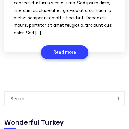
consectetur lacus sem et urna. Sed ipsum diam,
interdum ac placerat et, gravida at arcu. Etiam a
metus semper nisl mattis tincidunt. Donec elit
mauris, porttitor sit amet feugiat a, tincidunt quis
dolor. Sed […]
Read more
Wonderful Turkey