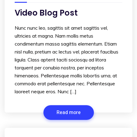
Video Blog Post
Nunc nunc leo, sagittis sit amet sagittis vel,
ultricies at magna. Nam mollis metus
condimentum massa sagittis elementum. Etiam
nisl nulla, pretium ac lectus vel, placerat faucibus
ligula. Class aptent taciti sociosqu ad litora
torquent per conubia nostra, per inceptos
himenaeos. Pellentesque mollis lobortis urna, at
commodo erat pellentesque nec. Pellentesque
laoreet neque eros. Nunc […]
Read more