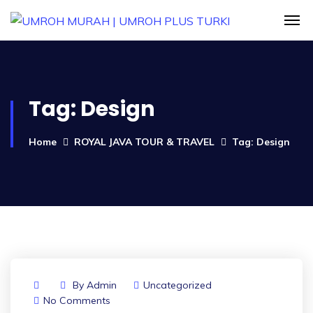
Tag:
Design
Home
ROYAL JAVA TOUR & TRAVEL
Tag: Design
By
Admin
Uncategorized
No Comments