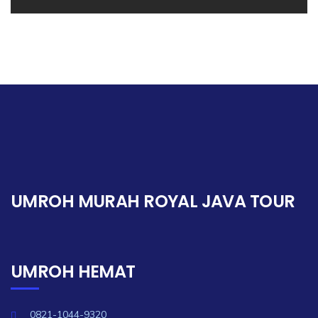
UMROH MURAH ROYAL JAVA TOUR
UMROH HEMAT
0821-1044-9320