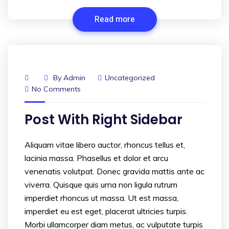
Read more
By
Admin
Uncategorized
No Comments
Post With Right Sidebar
Aliquam vitae libero auctor, rhoncus tellus et,
lacinia massa. Phasellus et dolor et arcu
venenatis volutpat. Donec gravida mattis ante ac
viverra. Quisque quis urna non ligula rutrum
imperdiet rhoncus ut massa. Ut est massa,
imperdiet eu est eget, placerat ultricies turpis.
Morbi ullamcorper diam metus, ac vulputate turpis