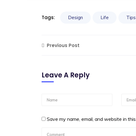
Tags:
Design
Life
Tips
Previous Post
Leave A Reply
Save my name, email, and website in this