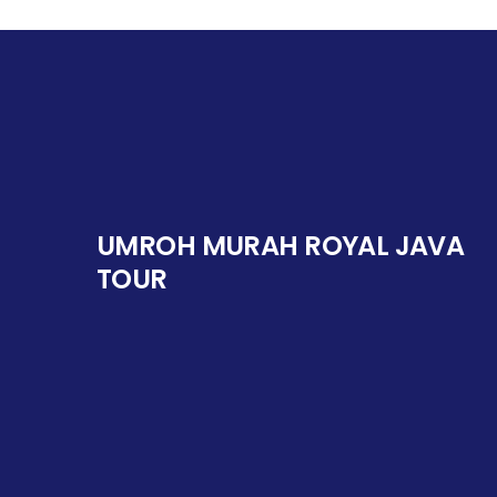
UMROH MURAH ROYAL JAVA
TOUR