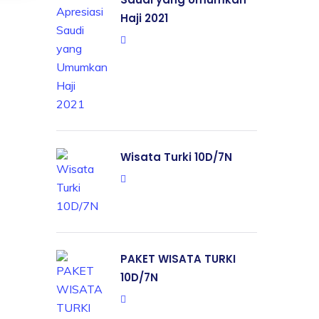
Haji 2021
Wisata Turki 10D/7N
PAKET WISATA TURKI
10D/7N