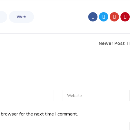
Web
Newer Post
 browser for the next time I comment.