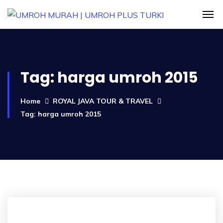
Tag:
harga umroh 2015
Home
ROYAL JAVA TOUR & TRAVEL
Tag: harga umroh 2015