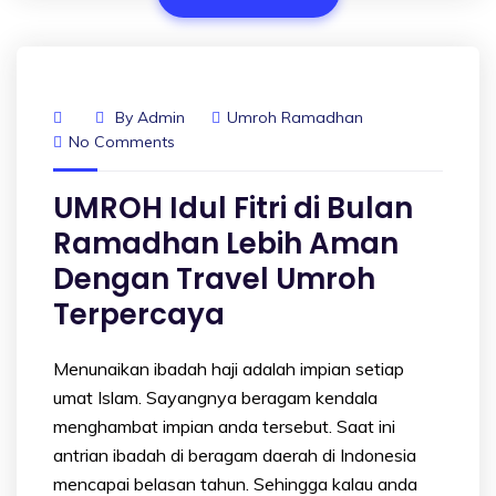
By
Admin
Umroh Ramadhan
No Comments
UMROH Idul Fitri di Bulan
Ramadhan Lebih Aman
Dengan Travel Umroh
Terpercaya
Menunaikan ibadah haji adalah impian setiap
umat Islam. Sayangnya beragam kendala
menghambat impian anda tersebut. Saat ini
antrian ibadah di beragam daerah di Indonesia
mencapai belasan tahun. Sehingga kalau anda