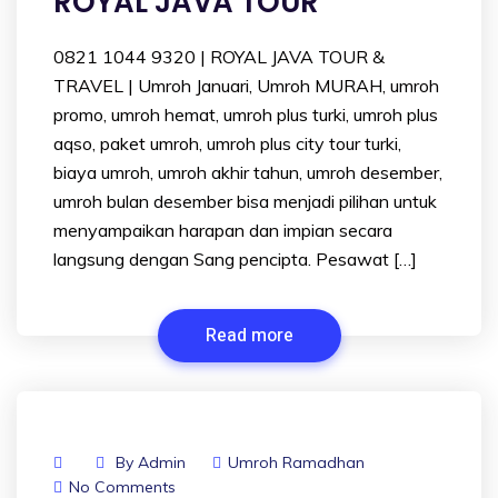
ROYAL JAVA TOUR
0821 1044 9320 | ROYAL JAVA TOUR &
TRAVEL | Umroh Januari, Umroh MURAH, umroh
promo, umroh hemat, umroh plus turki, umroh plus
aqso, paket umroh, umroh plus city tour turki,
biaya umroh, umroh akhir tahun, umroh desember,
umroh bulan desember bisa menjadi pilihan untuk
menyampaikan harapan dan impian secara
langsung dengan Sang pencipta. Pesawat […]
Read more
By
Admin
Umroh Ramadhan
No Comments