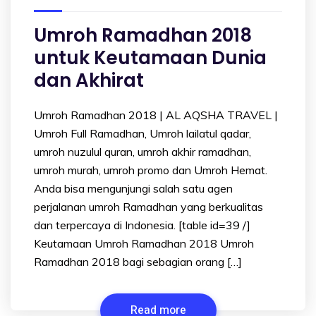
Umroh Ramadhan 2018
untuk Keutamaan Dunia
dan Akhirat
Umroh Ramadhan 2018 | AL AQSHA TRAVEL |
Umroh Full Ramadhan, Umroh lailatul qadar,
umroh nuzulul quran, umroh akhir ramadhan,
umroh murah, umroh promo dan Umroh Hemat.
Anda bisa mengunjungi salah satu agen
perjalanan umroh Ramadhan yang berkualitas
dan terpercaya di Indonesia. [table id=39 /]
Keutamaan Umroh Ramadhan 2018 Umroh
Ramadhan 2018 bagi sebagian orang […]
Read more