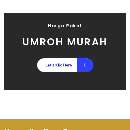
Harga Paket
UMROH MURAH
Let’s Klik Here