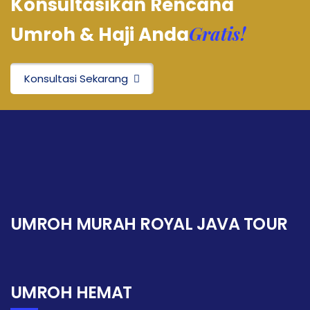
Konsultasikan Rencana
Gratis!
Umroh & Haji Anda
Konsultasi Sekarang
UMROH MURAH ROYAL JAVA TOUR
UMROH HEMAT