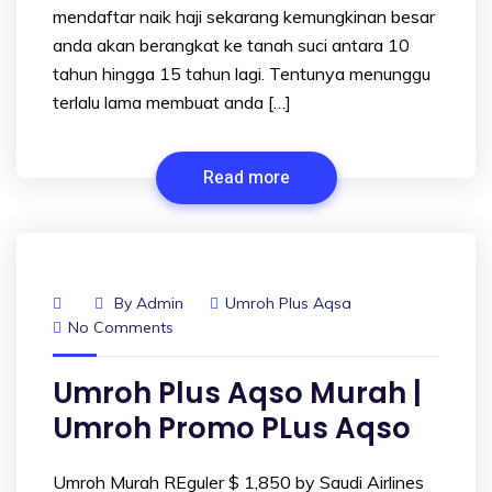
mendaftar naik haji sekarang kemungkinan besar
anda akan berangkat ke tanah suci antara 10
tahun hingga 15 tahun lagi. Tentunya menunggu
terlalu lama membuat anda […]
Read more
By
Admin
Umroh Plus Aqsa
No Comments
Umroh Plus Aqso Murah |
Umroh Promo PLus Aqso
Umroh Murah REguler $ 1,850 by Saudi Airlines