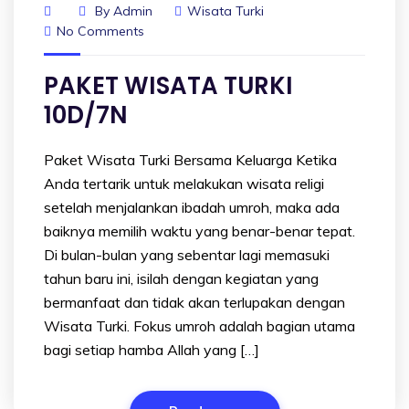
By
Admin
Wisata Turki
No Comments
PAKET WISATA TURKI
10D/7N
Paket Wisata Turki Bersama Keluarga Ketika
Anda tertarik untuk melakukan wisata religi
setelah menjalankan ibadah umroh, maka ada
baiknya memilih waktu yang benar-benar tepat.
Di bulan-bulan yang sebentar lagi memasuki
tahun baru ini, isilah dengan kegiatan yang
bermanfaat dan tidak akan terlupakan dengan
Wisata Turki. Fokus umroh adalah bagian utama
bagi setiap hamba Allah yang […]