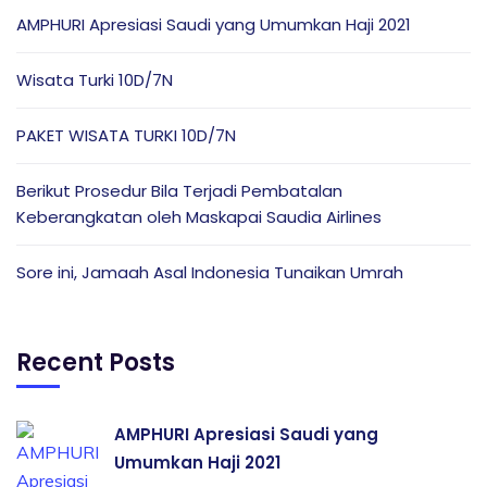
AMPHURI Apresiasi Saudi yang Umumkan Haji 2021
Wisata Turki 10D/7N
PAKET WISATA TURKI 10D/7N
Berikut Prosedur Bila Terjadi Pembatalan
Keberangkatan oleh Maskapai Saudia Airlines
Sore ini, Jamaah Asal Indonesia Tunaikan Umrah
Recent Posts
AMPHURI Apresiasi Saudi yang
Umumkan Haji 2021