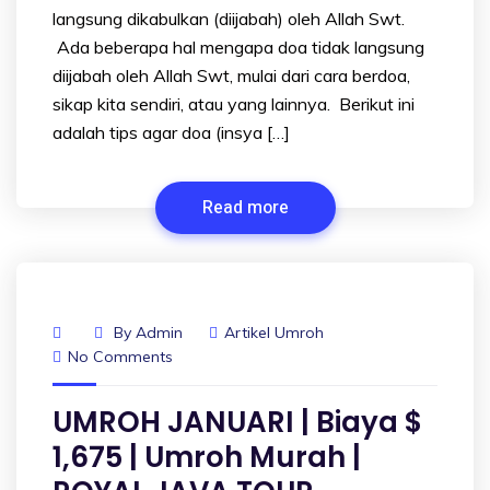
langsung dikabulkan (diijabah) oleh Allah Swt.
Ada beberapa hal mengapa doa tidak langsung
diijabah oleh Allah Swt, mulai dari cara berdoa,
sikap kita sendiri, atau yang lainnya. Berikut ini
adalah tips agar doa (insya […]
Read more
By
Admin
Artikel Umroh
No Comments
UMROH JANUARI | Biaya $
1,675 | Umroh Murah |