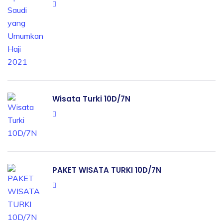
Wisata Turki 10D/7N
PAKET WISATA TURKI 10D/7N