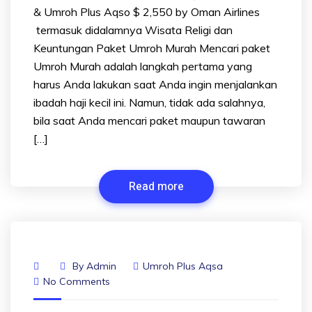
& Umroh Plus Aqso $ 2,550 by Oman Airlines
termasuk didalamnya Wisata Religi dan
Keuntungan Paket Umroh Murah Mencari paket
Umroh Murah adalah langkah pertama yang
harus Anda lakukan saat Anda ingin menjalankan
ibadah haji kecil ini. Namun, tidak ada salahnya,
bila saat Anda mencari paket maupun tawaran
[…]
Read more
By
Admin
Umroh Plus Aqsa
No Comments