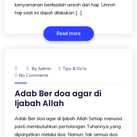
kenyamanan beribadah umroh dan haji. Umroh
haji saat ini dapat dilakukan […]
Read more
By
Admin
Tips & Do'a
No Comments
Adab Ber doa agar di
Ijabah Allah
Adab Ber doa agar di Ijabah Allah Setiap manusia
pasti membutuhkan pertolongan Tuhannya yang
dipanjatkan melalui doa. Namun, tak semua doa