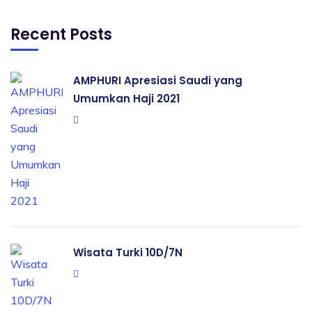
Recent Posts
AMPHURI Apresiasi Saudi yang
Umumkan Haji 2021
Wisata Turki 10D/7N