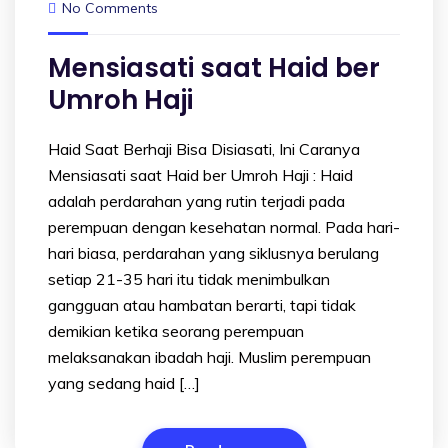
No Comments
Mensiasati saat Haid ber
Umroh Haji
Haid Saat Berhaji Bisa Disiasati, Ini Caranya
Mensiasati saat Haid ber Umroh Haji : Haid
adalah perdarahan yang rutin terjadi pada
perempuan dengan kesehatan normal. Pada hari-
hari biasa, perdarahan yang siklusnya berulang
setiap 21-35 hari itu tidak menimbulkan
gangguan atau hambatan berarti, tapi tidak
demikian ketika seorang perempuan
melaksanakan ibadah haji. Muslim perempuan
yang sedang haid […]