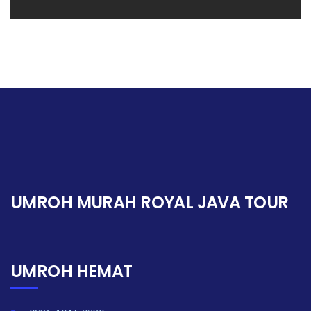
UMROH MURAH ROYAL JAVA TOUR
UMROH HEMAT