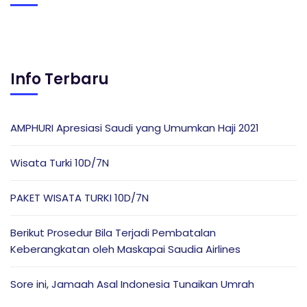
Info Terbaru
AMPHURI Apresiasi Saudi yang Umumkan Haji 2021
Wisata Turki 10D/7N
PAKET WISATA TURKI 10D/7N
Berikut Prosedur Bila Terjadi Pembatalan
Keberangkatan oleh Maskapai Saudia Airlines
Sore ini, Jamaah Asal Indonesia Tunaikan Umrah