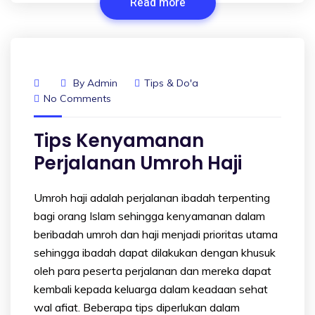
Read more
By
Admin
Tips & Do'a
No Comments
Tips Kenyamanan
Perjalanan Umroh Haji
Umroh haji adalah perjalanan ibadah terpenting
bagi orang Islam sehingga kenyamanan dalam
beribadah umroh dan haji menjadi prioritas utama
sehingga ibadah dapat dilakukan dengan khusuk
oleh para peserta perjalanan dan mereka dapat
kembali kepada keluarga dalam keadaan sehat
wal afiat. Beberapa tips diperlukan dalam