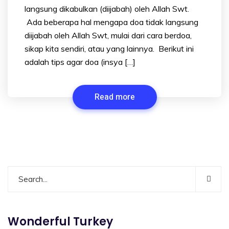
langsung dikabulkan (diijabah) oleh Allah Swt.
Ada beberapa hal mengapa doa tidak langsung
diijabah oleh Allah Swt, mulai dari cara berdoa,
sikap kita sendiri, atau yang lainnya. Berikut ini
adalah tips agar doa (insya […]
Read more
Wonderful Turkey